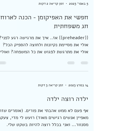
זה משהו שאי...
5 באפר׳ 2023
זמן קריאה 2 דקות
חפשי את האפיקומן - הכנה לארוח
חג משפחתית
{{preheader}} אז.. איך את מרגישה רגע לפני?
אולי את מסיימת נקיונות ולחוצה להספיק הכל?
אולי את מתרגשת לפגוש את כל המשפחה? ואולי.
אולי את...
14 במרץ 2023
זמן קריאה 3 דקות
ילדה רוצה ילדה