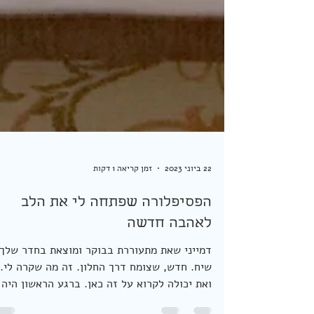
22 ביוני 2023
זמן קריאה 1 דקות
הפסיפלורה שפתחה לי את הלב
לאהבה חדשה
דמייני שאת מתעוררת בבוקר ומוצאת בחדר שלך,