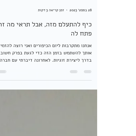
28 בספט׳ 2023
זמן קריאה 3 דקות
כיף להתעלם מזה, אבל תראי מה זה
פתח לה
אנחנו מתקרבות ליום הכיפורים ואני רוצה להזמין
אותך להשתמש בזמן הזה כדי לגעת בפרק חשוב
בדרך ליצירת זוגיות. לאחרונה דיברתי עם חברה
שסיפרה...