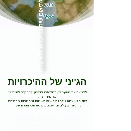
הדרך
לתיאום שיחת היכרות ללא עלות
בתוכי
הג'יני של ההיכרויות
לצמצם את הפער בין המציאות לדמיון ולהתקרב להיות מי
שתמיד רצית
לחזור לעוצמה שלך גם כשיש חששות ומחשבות מקטינות
להתהלך בעולם ובדייטים בגרסה הכי זוהרת שלך
סדרת הדרכות מעשית