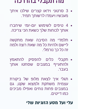
מה תקבלי בהדרכה
3 סרטוני וידאו קצרים שילכו איתך
מעכשיו ויעמדו לרשותך תמיד.
4 טיפים לשימוש יום-יומי שיחברו
אותך לכוחות שלך כשאת הכי צריכה.
תלמדי מה הסיבה שאת מתקשה
ליישם ולהיות כל מה שאת רוצה ולמה
זה כל כך נורמלי.
תקבלי כלים להפסיק להתאמץ
ולהתעייף במצבים שסחטו אותך
בעבר.
תגלי איך לצאת מלופ של ביקורת
עצמית משתקת ולמצוא שקט, גם
במצבים פחות נוחים ואפילו מביכים
כמו דייטים.
עלי ועל מסע הזוגיות שלי