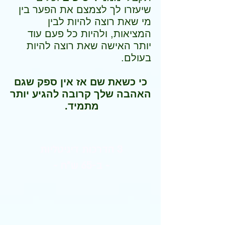
שיעזרו לך לצמצם את הפער בין
מי שאת רוצה להיות לבין
המציאות, ולהיות כל פעם עוד
יותר האישה שאת רוצה להיות
בעולם.
כי כשאת שם אז אין ספק שגם
האהבה שלך קרובה להגיע יותר
מתמיד.
3 הדרכות דיגיטליות
~ ב-65 ש"ח ~