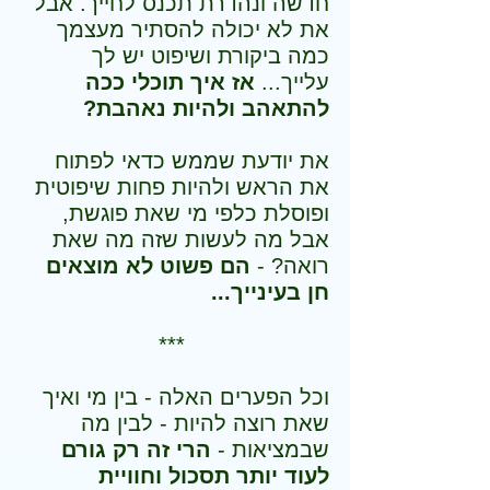
חדשה ונהדרת תכנס לחייך. אבל
את לא יכולה להסתיר מעצמך
כמה ביקורת ושיפוט יש לך
עלייך...
אז איך תוכלי ככה
להתאהב ולהיות נאהבת?
את יודעת שממש כדאי לפתוח
את הראש ולהיות פחות שיפוטית
ופוסלת כלפי מי שאת פוגשת,
אבל מה לעשות שזה מה שאת
רואה? -
הם פשוט לא מוצאים
חן בעינייך...
***
וכל הפערים האלה - בין מי ואיך
שאת רוצה להיות - לבין מה
שבמציאות -
הרי זה רק גורם
לעוד יותר תסכול וחוויית