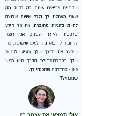
שהחיים מביאים איתם.
זה בדיוק מה
שאני מאחלת לך ולכל אישה שרוצה
לחיות בזוגיות מחוברת.
את כל הידע
שרכשתי לאורך השנים אני רוצה
להעביר לך באהבה, למען שימושך, כדי
שיקצר את הדרך שלך ותגיעי לזוגיות
שלך במהרה.
תחילת הדרך היא ממש
כאן - בהדרכה שהכנתי לך.
ש
נתחיל
?
אולי תמצאי את עצמך בין