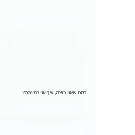
בטח שאני רוצה, איך אני נרשמת?