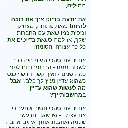
המילים,
את יודעת בדיוק איך את רוצה
להיות!
כזאת פתוחה, מצחיקה
וכיפית כמו שאת עם החברות
שלך,
אז למה כשאת בדייטים את
כל כך עצורה וחסומה?
את יודעת שהכי הגיוני היה כבר
לשכוח ממנו - הרי נפרדתם לפני
כמה שנים - ואיך קשר חדש ייכנס
כשהוא עדיין נעוץ לך בלב?
אבל
מה לעשות שהוא עדיין
במחשבותייך?
את יודעת שהכי חשוב שתעריכי
את עצמך - שכשאת תרגישי
שלמה ואוהבת אותך אז גם אהבה