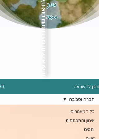
הדרך
לתיאום שיחת היכרות ללא עלות
בתוכי
תוכן להשראה
חברה וסביבה
כל המאמרים
אימון והתפתחות
יחסים
זוגיות