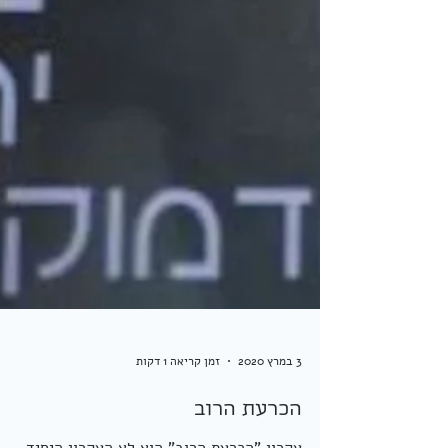
3 במרץ 2020
זמן קריאה 1 דקות