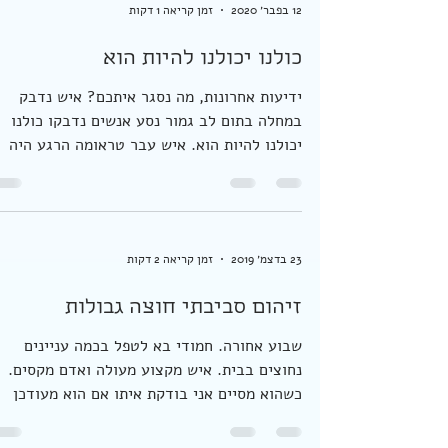
12 בפבר׳ 2020
זמן קריאה 1 דקות
כולנו יכולנו להיות הוא
ידיעות אחרונות, מה נסגר איתכם? איש נדבק
במחלה בתום לב גמור נסע אנשים נדבקו כולנו
יכולנו להיות הוא. איש עבר טראומה הרגע היה
חולה במחלה...
23 בדצמ׳ 2019
זמן קריאה 2 דקות
זיהום סביבתי חוצה גבולות