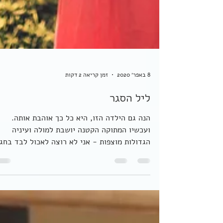
8 באפר׳ 2020
זמן קריאה 2 דקות
ליל הסגר
הנה גם הילדה הזו, היא כל כך אוהבת אותה.
ועכשיו המתוקה הקטנה יושבת למולה ועיניה
הגדולות מוצפות - אני לא רוצה לאכול לבד בחג
ממלמלת