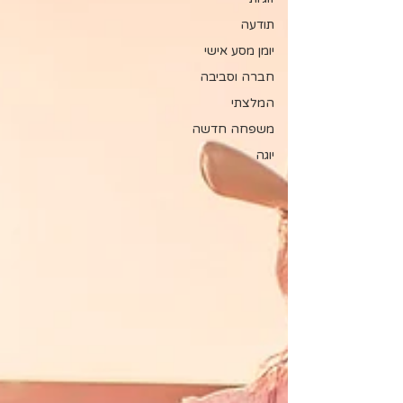
תודעה
יומן מסע אישי
חברה וסביבה
המלצתי
משפחה חדשה
יוגה