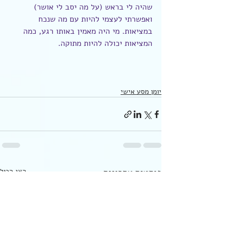
שהיה לי בראש (על מה יסב לי אושר) 
ואפשרתי לעצמי להיות עם מה שנכח 
במציאות. מי היה מאמין באותו רגע, כמה 
המציאות יכולה להיות מתוקה. 
יומן מסע אישי
פוסטים אחרונים
הצג הכול