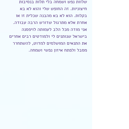
שלוות נפש ושמחה בלי תלות בנסיבות 
חיצוניות. זה החופש שלי והוא לא בא 
בקלות. הוא לא בא מהבנה שכלית זו או 
אחרת אלא מתרגול שדורש הרבה עבודה. 
אני מודה מכל הלב לעמותה לויפסנה 
בישראל שנותנים לי ולמודטים רבים אחרים 
את התנאים המושלמים למדוט, להשתחרר 
מסבל ולפתח איזון נפשי ושמחה.