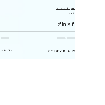
יומן מסע אישי
תודעה
פוסטים אחרונים
הצג הכול