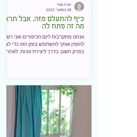
יערה מורי
28 בספט׳ 2023
כיף להתעלם מזה, אבל תראי
מה זה פתח לה
אנחנו מתקרבות ליום הכיפורים ואני רוצה
להזמין אותך להשתמש בזמן הזה כדי לגעת
בפרק חשוב בדרך ליצירת זוגיות. לאחרונה
דיברתי עם חברה שסיפרה...