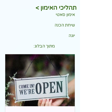
תהליכי האימון >
אימון סאטי
שיחת הכנה
יוגה
מתוך הבלוג: