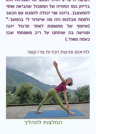
בדיוק כמו החוויה של התסכול שהביאה אותי
להתעצבן. ביוגה אני יכולה להפגש עם הכאב
ולפתח סבלנות וזה מה שיעזור לי בהמשך."
(שיתוף של מתאמנת לאחר תרגול יוגה
ופגישה בה שוחחנו על ריב משפחתי שבו
כעסה מאוד.)
לתיאום פגישת הכרות צרו קשר.
המלצות לתהליך