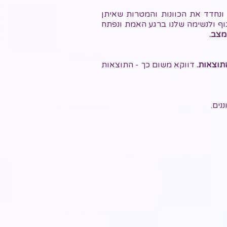
ונחדד את הכוונות והמטרות שאיתן
וף ולנשימה שלנו ברגע האמת ונפתח
 מצב.
תוצאות.
דווקא משום כך - התוצאות