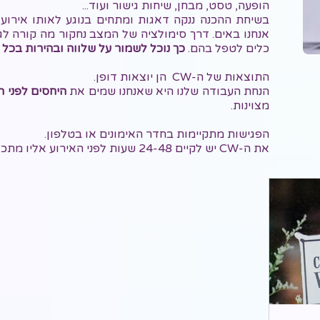
הופעה, טסט, מבחן, שיחות גישור ועוד...
בשיחת ההכנה ננקה דאגות ומתחים בנוגע לאותו אירוע 
אנחנו באים. דרך סימולציה של המצב נחקור מה קורה לג
כלים לטפל בהם.
כך נוכל לשמור על שלווה ובהירות בכל
התוצאות של ה-CW הן יוצאות דופן.
הנחת העבודה שלנו היא שאנחנו שמים את
היחסים לפני ה
מצוינות.
הפגישות מתקיימות בחדר האימונים או בטלפון.
את ה-CW יש לקיים 24-48 שעות לפני האירוע אליו מתכוננים.