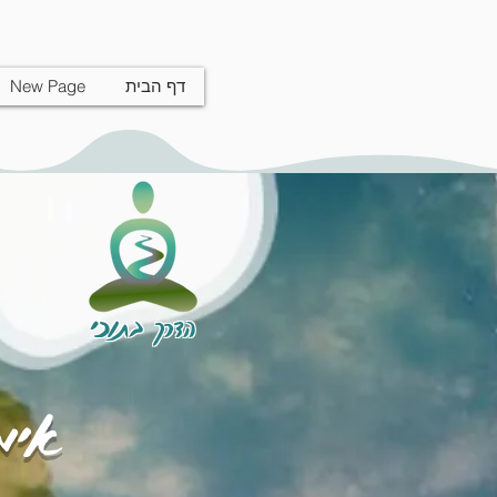
דף הבית
New Page
הדרך בתוכי
אימו