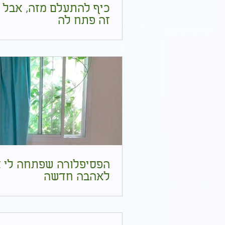
כיף להתעלם מזה, אבל 
זה פתח לה
הפסיפלורה שפתחה לי 
לאהבה חדשה