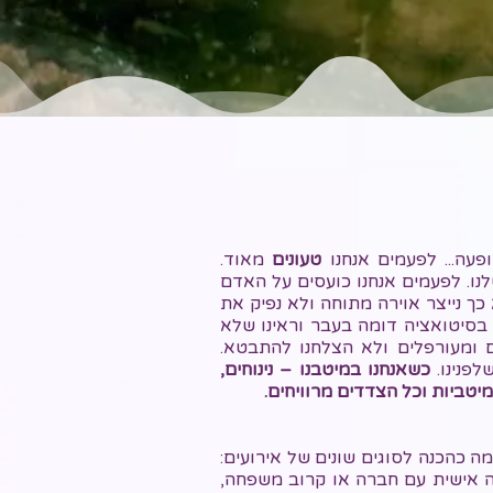
פעה... לפעמים אנחנו
טעונים
מאוד.
נו. לפעמים אנחנו כועסים על האדם
כך נייצר אוירה מתוחה ולא נפיק את
ר בסיטואציה דומה בעבר וראינו שלא
רים ומעורפלים ולא הצלחנו להתבטא.
לפנינו.
כשאנחנו במיטבנו – נינוחים,
מיטביות וכל הצדדים מרוויחים.
ה כהכנה לסוגים שונים של אירועים:
שה אישית עם חברה או קרוב משפחה,