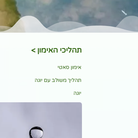
תהליכי האימון >
אימון סאטי
תהליך משולב עם יוגה
יוגה