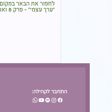
לחפור את הבאר במקום ה
"ערך עצמי" - פרק 8 ואחרון
התחבר לקהילה:
-