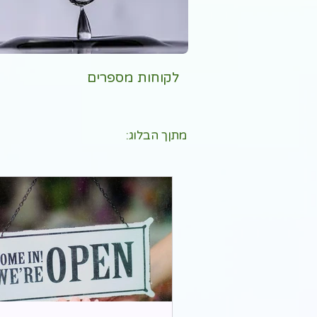
לקוחות מספרים
מתןך הבלוג: