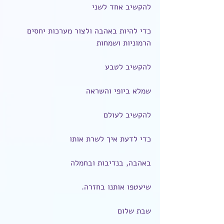
להקשיב אחד לשני
כדי להיות באהבה ולצור מערכות יחסים 
הרמוניות ושמחות
להקשיב לטבע
שמלא ביופי והשראה
להקשיב לעולם
כדי לדעת איך לשרת אותו
באהבה, בנדיבות ובחמלה
שיעטפו אותנו בחזרה.
שבת שלום