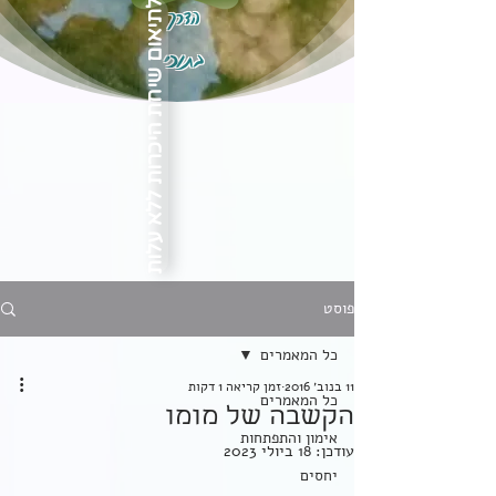
הדרך
לתיאום שיחת היכרות ללא עלות
בתוכי
פוסט
כל המאמרים
11 בנוב׳ 2016
זמן קריאה 1 דקות
כל המאמרים
הקשבה של מומו
אימון והתפתחות
עודכן:
18 ביולי 2023
יחסים