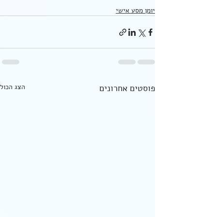
יומן מסע אישי
פוסטים אחרונים
הצג הכול