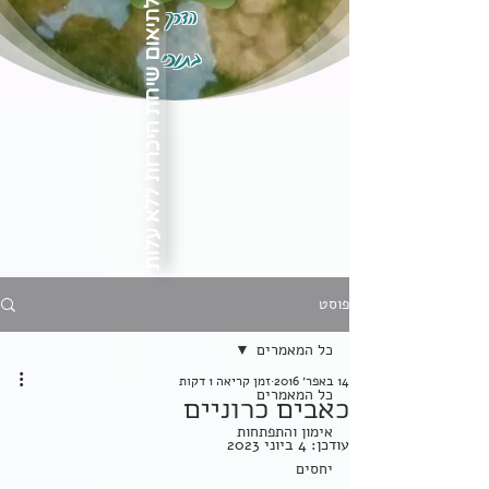
הדרך
לתיאום שיחת היכרות ללא עלות
בתוכי
פוסט
כל המאמרים
14 באפר׳ 2016
זמן קריאה 1 דקות
כל המאמרים
כאבים כרוניים
אימון והתפתחות
עודכן:
4 ביוני 2023
יחסים