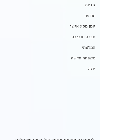
זוגיות
תודעה
יומן מסע אישי
חברה וסביבה
המלצתי
משפחה חדשה
יוגה
לאחרונה פורסם מאמר של רופא שהחלים 