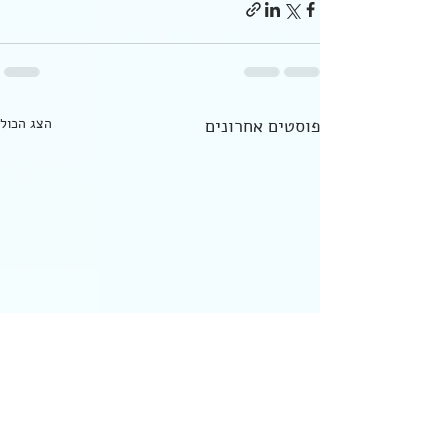
פוסטים אחרונים
הצג הכול