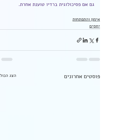
גם אם פסיכולוגית ברדיו טוענת אחרת.
אימון והתפתחות
יחסים
פוסטים אחרונים
הצג הכול