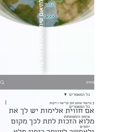
הדרך
לתיאום שיחת היכרות ללא עלות
בתוכי
פוסט
כל המאמרים
5 בדצמ׳ 2012
זמן קריאה 1 דקות
כל המאמרים
אם חווית אלימות יש לך את
אימון והתפתחות
מלוא הזכות לתת לכך מקום
יחסים