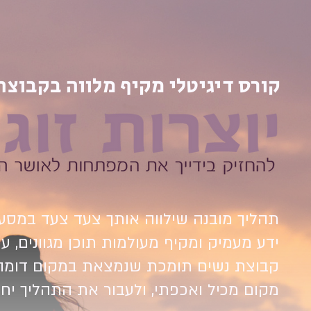
קורס דיגיטלי מקיף מלווה בקבוצה
תהליך מובנה שילווה אותך צעד צעד במס
ידע מעמיק ומקיף מעולמות תוכן מגוונים, ע
קבוצת נשים תומכת שנמצאת במקום דומה 
מקום מכיל ואכפתי, ולעבור את התהליך יחד