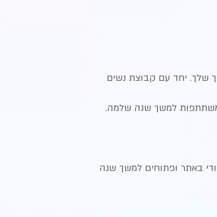
יך שלך. יחד עם קבוצת נשים
המשתתפות למשך שנה שלמה.
ודי באתר ופתוחים למשך שנה