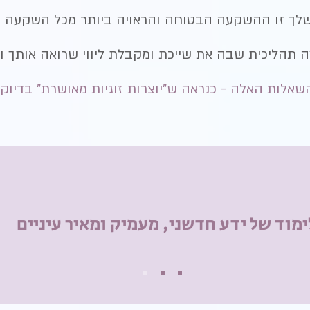
לך זו ההשקעה הבטוחה והראויה ביותר מכל השקעה כ
תהליכית שבה את שייכת ומקבלת ליווי שרואה אותך ונו
מהשאלות האלה - כנראה ש"יוצרות זוגיות מאושרת" בדיוק
ימוד של ידע חדשני, מעמיק ומאיר עיניים