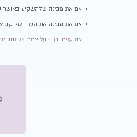
אם את מבינה שלהשקיע באושר ש
אם את מבינה את הערך של קבוצה 
אם ענית 'כן' - על אחת או יותר 
ל