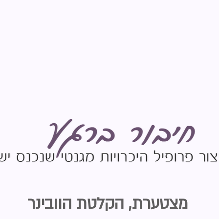
מצטערת, הקלטת הוובינר