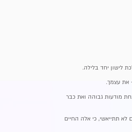
ת לישון יחד בלילה.
 את עצמך.
תחת מודעות גבוהה ואת כבר
לא תתייאשי, כי אלה החיים