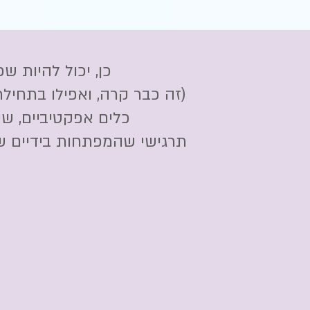
כן, יכול להיות 
(זה כבר קרה, ואפילו בתחיל
כלים אפקטיביים, ש
תרגישי שהמפתחות בידיים של