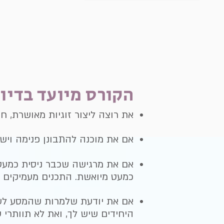
הקורס מיועד בדיו
את רוצה ליצור זוגיות מאושרת, ח
אם את מוכנה להתבונן פנימה ויש
אם את מרגישה שכבר ניסית כמעט ה
כמעט מיואשת. התכנים מעמיקים 
אם את יודעת שלמרות שהמסע לעבר
היחידים שיש לך, ואת לא תוותרי