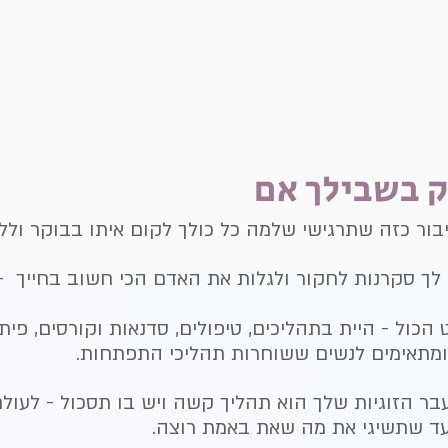
ק בשבילך אם
יבור כזה שתרגישי שלמה כל כולך לקום איתו בבוקר וללכ
 לך סקרנות לחקור ולגלות את האדם הכי חשוב בחייך -
כול - היית בתהליכים, טיפולים, סדנאות וקורסים, פי
ומתאימים לנשים ששוחרות תהליכי התפתחות.
 הזוגיות שלך הוא תהליך קשה ויש בו תסכול - לעולם 
 עד שתשיגי את מה שאת באמת רוצה.