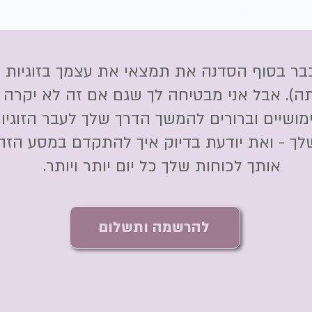
שכבר בסוף הסדנה את תמצאי את עצמך בזוגיות
תה). אבל אני מבטיחה לך שגם אם זה לא יקרה
ימושיים וברורים להמשך הדרך שלך לעבר הזוגי
ך - ואת יודעת בדיוק איך להתקדם במסע הזה 
אותך לכוחות שלך כל יום יותר ויותר.
להרשמה ותשלום