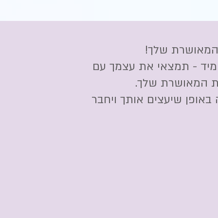
 המאושרת שלך!
 מיד - תמצאי את עצמך עם
ות המאושרת שלך.
באופן שיעצים אותך ויחבר