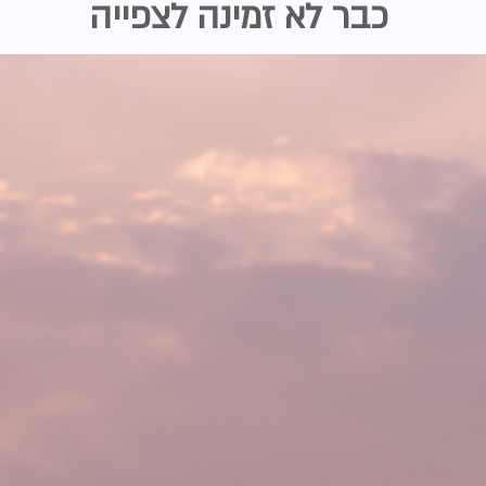
כבר לא זמינה לצפייה