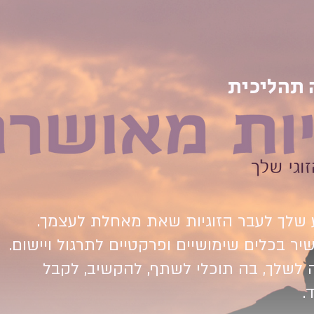
 תהליכית
ע שלך לעבר הזוגיות שאת מאחלת לעצמך.
שיר בכלים שימושיים ופרקטיים לתרגול ויישום.
לשלך, בה תוכלי לשתף, להקשיב, לקבל
.