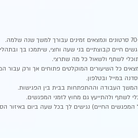
 מפגשים חיים קבוצתיים בני שעה וחצי, שיתמכו בך ובתהל
כלי לשתף ולשאול כל מה שתרצי.
נמצאים כל השיעורים המוקלטים פתוחים אך ורק עבור 
סדנה במייל ובטלפון.
להמשך העבודה וההתפתחות בבית בין הפגישות.
י לשתף ולהתייעץ גם מחוץ לזמני המפגשים.
 המפגשים החיים) נגישים לך בכל שעה ביום באיזור הס