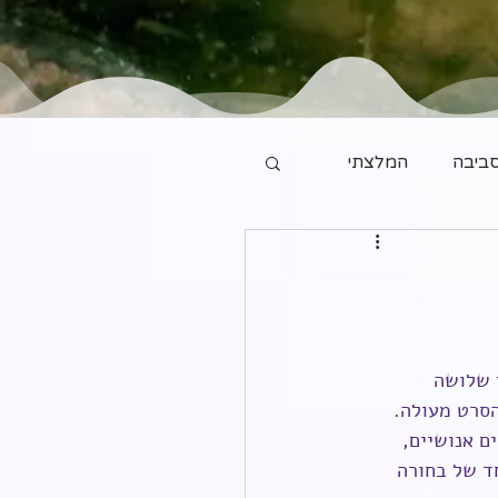
ביבה
המלצתי
 שלושה 
הסרט מעולה. 
ם אנושיים, 
ד של בחורה 