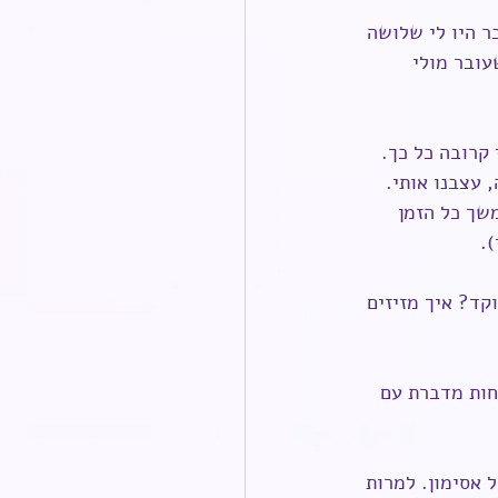
 היו לי שלושה 
עובר מולי 
ה לי קרובה כל כך. 
עצבנו אותי. 
שך כל הזמן 
.
קד? איך מזיזים 
חות מדברת עם 
אסימון. למרות 