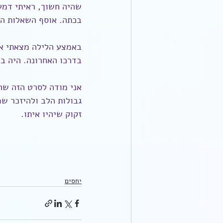
שהיה חשוך, ראיתי דמעו
בכתה. אוסף השאלות המ
באמצע הלילה מצאתי את 
בדרכו האחרונה. היה ב
אני מודה לסרט הזה שהי
גבולות הלב ולהיזכר שמ
זקוק שיהיו איתו.
יחסים