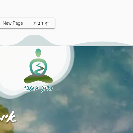
דף הבית
New Page
הדרך בתוכי
אימו