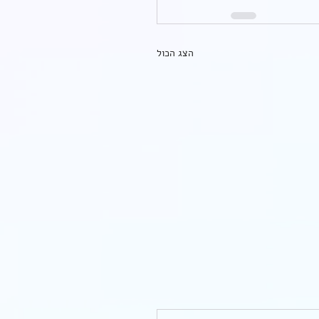
הצג הכול