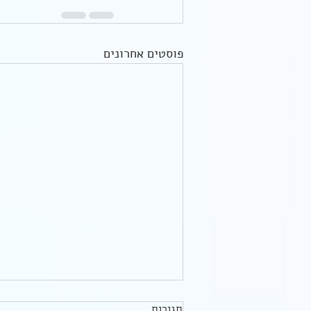
פוסטים אחרונים
תגובות