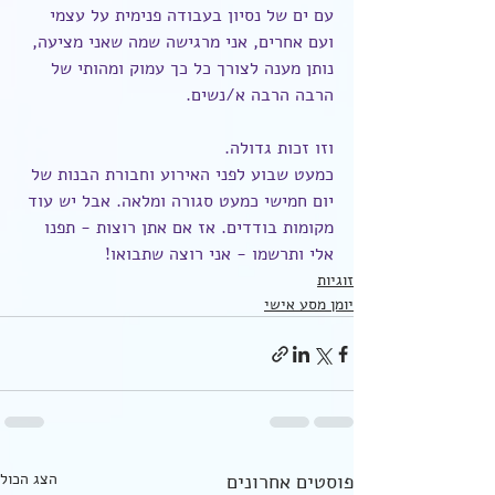
עם ים של נסיון בעבודה פנימית על עצמי 
ועם אחרים, אני מרגישה שמה שאני מציעה, 
נותן מענה לצורך כל כך עמוק ומהותי של 
הרבה הרבה א/נשים.
וזו זכות גדולה.
כמעט שבוע לפני האירוע וחבורת הבנות של 
יום חמישי כמעט סגורה ומלאה. אבל יש עוד 
מקומות בודדים. אז אם אתן רוצות - תפנו 
אלי ותרשמו - אני רוצה שתבואו!
זוגיות
יומן מסע אישי
פוסטים אחרונים
הצג הכול