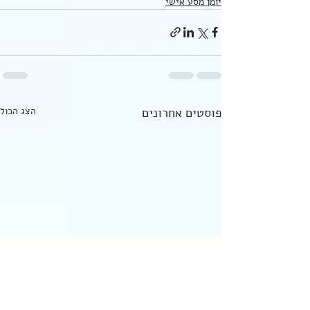
יומן מסע אישי
פוסטים אחרונים
הצג הכול