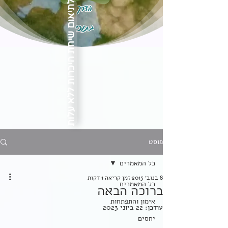
הדרך
לתיאום שיחת היכרות ללא עלות
בתוכי
פוסט
כל המאמרים
8 בנוב׳ 2015
זמן קריאה 1 דקות
כל המאמרים
ברוכה הבאה
אימון והתפתחות
עודכן:
22 ביוני 2023
יחסים