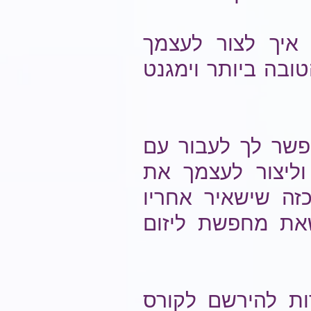
יך לצור לעצמך
טובה ביותר וימגנט
שר לך לעבור עם
ליצור לעצמך את
כזה שישאיר אחריו
שאת מחפשת ליזום
ות להירשם לקורס