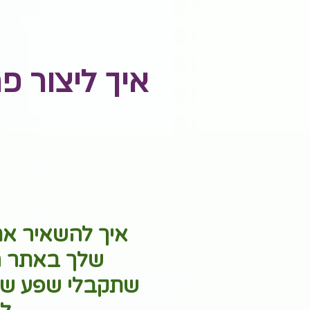
איך ליצור פ
איך להשאיר את 
שלך באתר ה
שתקבלי שפע של 