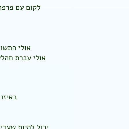
לקום עם פרפרי
אולי התשוק
אולי עברת תהליכ
באיזו 
יכול להיות שעדי