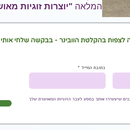
המלאה
"יוצרות זוגיות מאו
 לצפות בהקלטת הוובינר - בבקשה שלחי אותי
כתובת המייל
נים שיעשירו אותך במסע לעבר הזוגיות המאושרת שלך