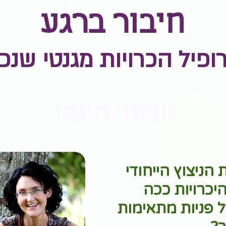
חיבור ברגע
רופיל הכרויות מגנטי שנכ
וובינר חינמי
הניצוץ הייחודי
יכרויות ככה
פניות מתאימות