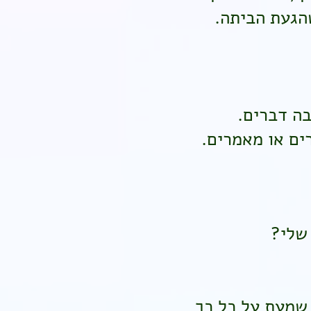
שהגעת הביתה.
בה דברים.
רים או מאמרים.
שלי?
 שמעת על כל כך