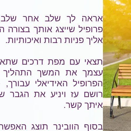
אראה לך שלב אחר שלב א
פרופיל שייצג אותך בצורה ה
אליך פניות רבות ואיכותיות.
תצאי עם מפת דרכים שתאפ
עצמך את המשך התהליך ו
הפרופיל האידיאלי עבורך, 
רושם עז ויניע את הגבר 
איתך קשר.
בסוף הוובינר תוצג האפשר