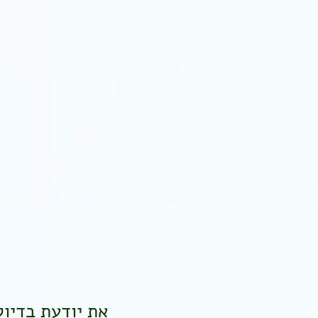
את יודעת בדיוק