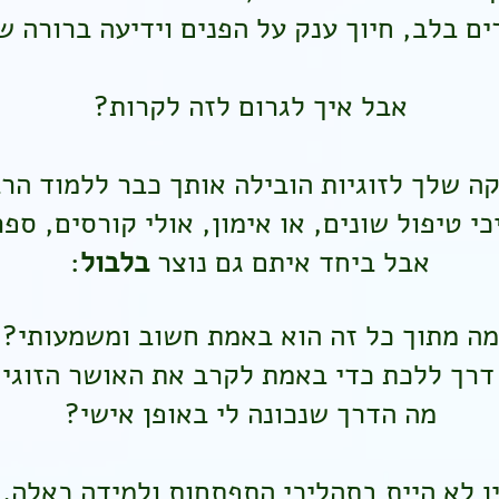
ם בלב, חיוך ענק על הפנים וידיעה ברורה 
אבל איך לגרום לזה לקרות?
ה שלך לזוגיות הובילה אותך כבר ללמוד הר
י טיפול שונים, או אימון, אולי קורסים, ספ
אבל ביחד איתם גם נוצר
בלבול
:
מה מתוך כל זה הוא באמת חשוב ומשמעותי?
דרך ללכת כדי באמת לקרב את האושר הזוגי 
מה הדרך שנכונה לי באופן אישי?
ין לא היית בתהליכי התפתחות ולמידה כאלה.