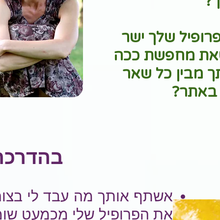
?
פרופיל שלך ישר
את מחפשת ככה
ך מבין כל שאר
באתר?
בהדרכה
אשתף אותך מה עבד לי בצורה
את הפרופיל שלי מכמעט שומ