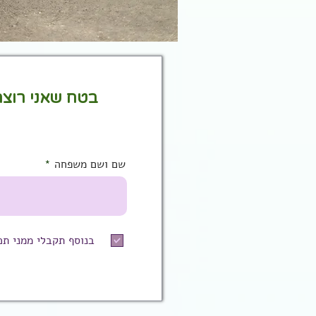
בטח שאני רוצה
שם ושם משפחה
בנוסף תקבלי ממני תכ