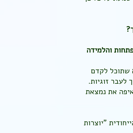
?
פתחות והלמידה
שתוכל לקדם
לעבר זוגיות.
איפה את נמצאת
יחודית "יוצרות