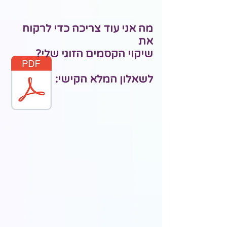
מה אני עוד צריכה כדי לרקוח
את
שיקוי הקסמים הזוגי שלי?
לשאלון המלא הקישי: