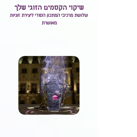
שיקוי הקסמים הזוגי שלך
שלושת מרכיבי המתכון הסודי ליצירת זוגיות
מאושרת
שאלון עצמי