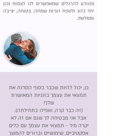
נתוודע להרגלים שמאפשרים לנו לצמוח נכון
יחד כזוג ולטפח זוגיות שמחה, בטוחה, יציבה
וממלאת.
כן, יכול להיות שכבר בסוף הסדנה את
תמצאי את עצמך בזוגיות המאושרת
שלך!
(זה כבר קרה, ואפילו בתחילתה).
אבל אני מבטיחה לך שגם אם זה לא
יקרה מיד - תמצאי את עצמך עם כלים
אפקטיביים, שימושיים וברורים להמשך