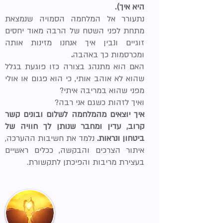
היא איך).
נתעורר אל המלחמה הסמויה שנמצאת
מתחת לפני השטח
של הרבה מאוד יחסים
זוגיים ונבין איך אנחנו מזינות אותה
ומכרסמות כך באהבה
.
האם הוא מתנהג בצורה כזו פוגעת בגלל
שהוא לא אוהב אותי, כי הוא פגום או אולי
מפני שהוא במריבה איתי?
ואיך לזהות כשגם אני רבה?
איך יוצאים מהמלחמה לשלום ובונים קשר
קרוב, עדין ומחבר שנותן לך חוויה של
ביטחון ונראות.
נלמד את חשיבות ההערכה,
איתור הצרכים והבקשה, ככלים ראשיים
בעצירת מריבות והפיכתן לתקשורת.