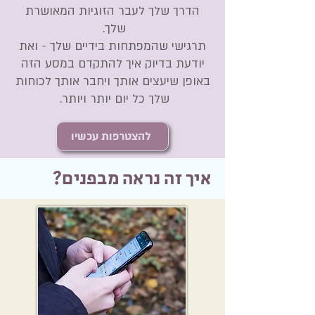
הדרך שלך לעבר הזוגיות המאושרת
שלך.
תרגישי שהמפתחות בידיים שלך - ואת
יודעת בדיוק איך להתקדם במסע הזה
באופן שיעצים אותך ויחבר אותך לכוחות
שלך כל יום יותר ויותר.
להצטרפות עכשיו
איך זה נראה מבפנים?