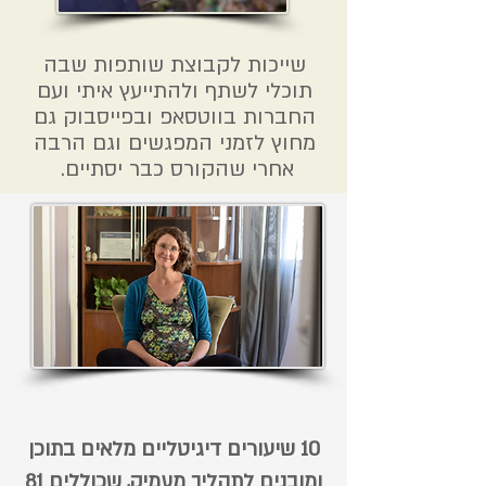
שייכות לקבוצת שותפות שבה
תוכלי לשתף ולהתייעץ איתי ועם
החברות בווטסאפ ובפייסבוק גם
מחוץ לזמני המפגשים וגם הרבה
אחרי שהקורס כבר יסתיים.
10 שיעורים דיגיטליים מלאים בתוכן
ומובנים לתהליך מעמיק, שכוללים 81