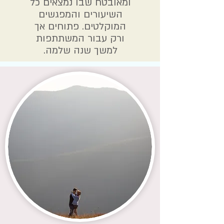
ומאובטח שבו נמצאים כל
השיעורים והמפגשים
המוקלטים. פתוחים אך
ורק עבור המשתתפות
למשך שנה שלמה.
ע.ש
מספרת