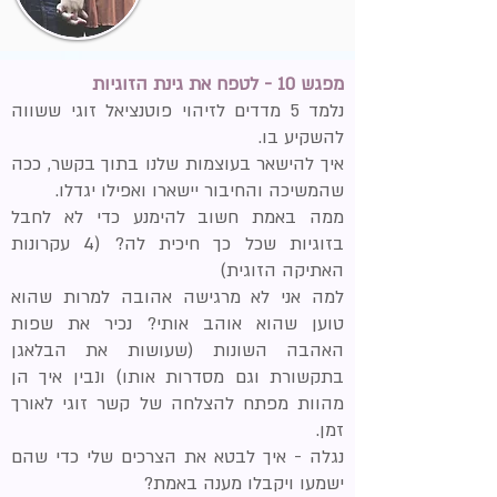
מפגש 10 - לטפח את גינת הזוגיות
נלמד 5 מדדים לזיהוי פוטנציאל זוגי ששווה
להשקיע בו.
איך להישאר בעוצמות שלנו בתוך בקשר, ככה
שהמשיכה והחיבור יישארו ואפילו יגדלו.
ממה באמת חשוב להימנע כדי לא לחבל
בזוגיות שכל כך חיכית לה? (4 עקרונות
האתיקה הזוגית)
למה אני לא מרגישה אהובה למרות שהוא
טוען שהוא אוהב אותי? נכיר את שפות
האהבה השונות (שעושות את הבלאגן
בתקשורת וגם מסדרות אותו)
ונבין איך הן
מהוות מפתח להצלחה של קשר זוגי לאורך
זמן.
נגלה - איך לבטא את הצרכים שלי כדי שהם
ישמעו ויקבלו מענה באמת?