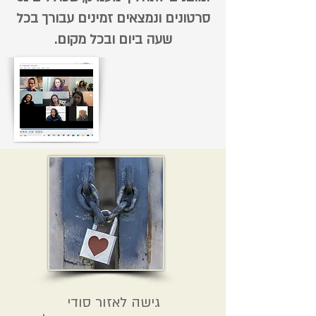
סרטונים ונמצאים זמינים עבורך בכל
שעה ביום ובכל מקום.
גישה לאזור סודי