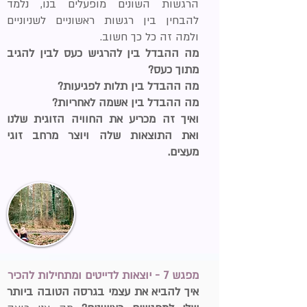
הרגשות השונים מופעלים בנו, נלמד
להבחין בין רגשות ראשוניים לשניוניים
ולמה זה כל כך חשוב.
מה ההבדל בין להרגיש כעס לבין להגיב
מתוך כעס?
מה ההבדל בין תלות לפגיעות?
מה ההבדל בין אשמה לאחריות?
ואיך זה מכריע את החוויה הזוגית שלנו
ואת התוצאות שלה ויוצר מרחב זוגי
מעצים.
מפגש 7 - יוצאות לדייטים ומתחילות להכיר
איך להביא את עצמי בגרסה הטובה ביותר