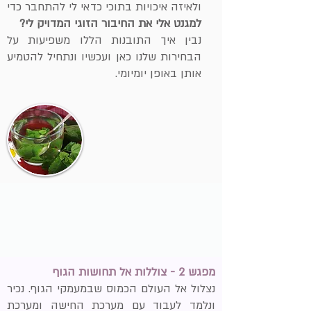
ולאיזה איכויות בתוכי כדאי לי להתחבר כדי
למגנט אלי את החיבור הזוגי המדויק לי?
נבין איך התובנות הללו משפיעות על
הבחירות שלנו כאן ועכשיו ונתחיל להטמיע
אותן באופן יומיומי.
מפגש 2
- צוללות אל תחושות הגוף
נצלול אל העולם הכמוס שבמעמקי הגוף. נכיר
ונלמד לעבוד עם מערכת החישה ומערכת