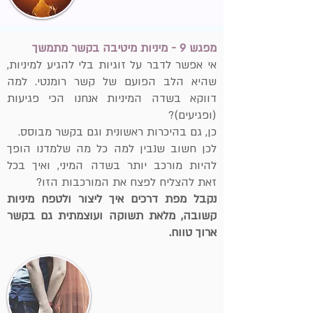
מפגש 9 - מיניות מיטיבה בקשר מתמשך
אי אפשר לדבר על זוגיות בלי להגיע למיניות,
שהיא הלב הפועם של קשר רומנטי. למה
דווקא בשדה המיניות אנחנו הכי פגיעות
(ופגיעים)?
כן, גם בהיכרות ראשונית וגם בקשר מבוסס.
לכן חשוב שנבין למה כל מה שלמדנו הופך
להיות מורכב יותר בשדה המיני, ואיך בכל
זאת להצליח לפצח את המורכבות הזו?
נקבל מפת דרכים איך ליצור ולטפח מיניות
קשובה, מלאת תשוקה ועוצמתית גם בקשר
ארוך טווח.