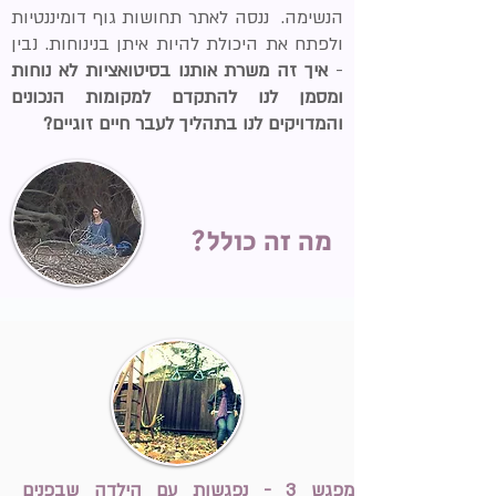
הנשימה. ננסה לאתר תחושות גוף דומיננטיות
ולפתח את היכולת להיות איתן בנינוחות. נבין
-
איך זה משרת אותנו בסיטואציות לא נוחות
ומסמן לנו להתקדם למקומות הנכונים
והמדויקים לנו בתהליך לעבר חיים זוגיים?
מה זה כולל?
מפגש 3 - נפגשות עם הילדה שבפנים