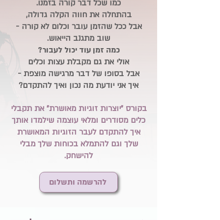
כמו שכל דבר קורה בזמנו.
בהתחלה את חווה הקלה גדולה,
אבל ככל שהזמן עובר וכלום לא קורה -
שוב מתגנב הייאוש.
כמה זמן עוד יכול לעבור?
אולי את גם מקבלת עצות וכלים
אבל בסופו של דבר מרגישה מוצפת -
איך אני יודעת מה נכון ואיך להתקדם?
בקורס "יוצרות זוגיות מאושרת" את תקבלי
כלים מסודרים ומלאי עוצמה שילמדו אותך
איך להתקדם לעבר הזוגיות המאושרת
שלך וגם להתמלא בכוחות שלך מבלי
להישחק.
להרשמה ותשלום