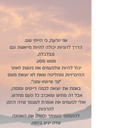
אני יודעת, כי הייתי שם.
הדרך לזוגיות יכולה להיות מייאשת וגם
מבלבלת,
ממש מסע.
יכול להיות שלפעמים את ניגשת לאתר
ההיכרויות ומחליטה שאת לא יוצאת משם
"עד שיוצא עשן".
באמת את יוצאת לכמה דייטים ומנסה,
אבל זה מתיש ומאכזב כל פעם מחדש.
אולי לפעמים
את אומרת לעצמך שזה הזמן
להרפות,
להתמקד בעצמך ולחזק את האמונה
שזה יגיע בזמנו,