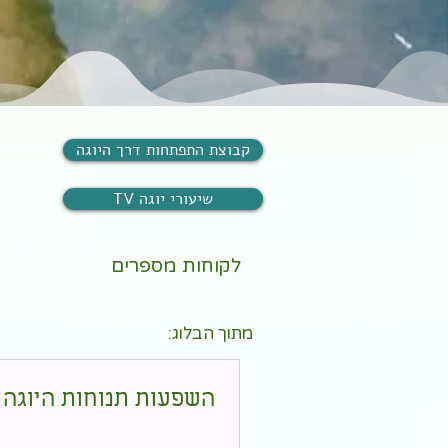
קבוצת התפתחות דרך היוגה
TV שיעורי יוגה
לקוחות מספרים
מתוך הבלוג:
השפעות תנוחות היוגה 