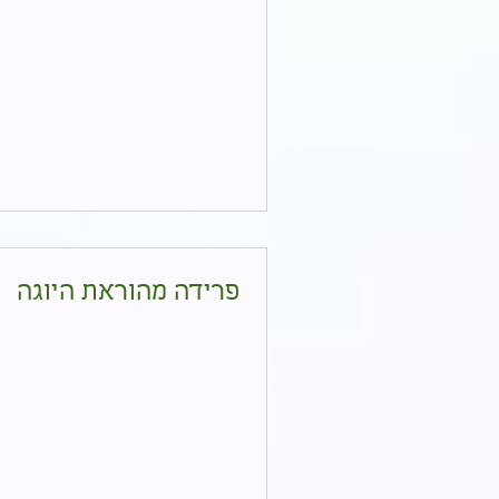
פרידה מהוראת היוגה