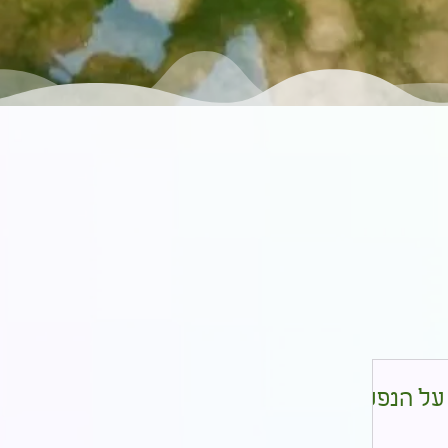
על הנפש