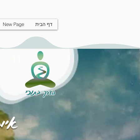
דף הבית
New Page
הדרך בתוכי
אימו