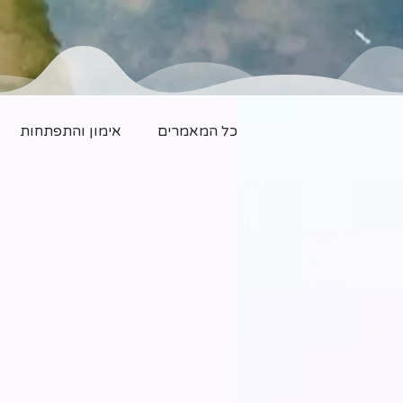
כל המאמרים
אימון והתפתחות
משפחה חדשה
יוגה