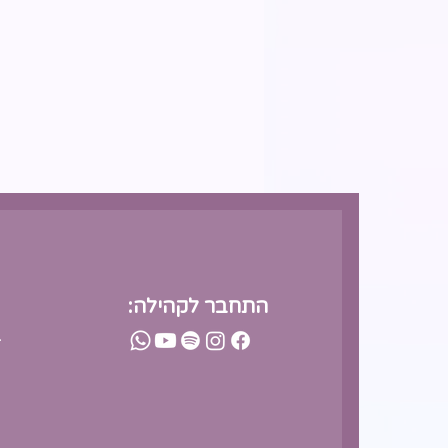
התחבר לקהילה:
-