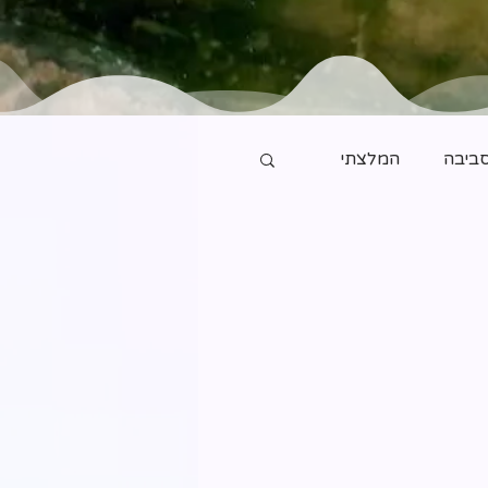
ביבה
המלצתי