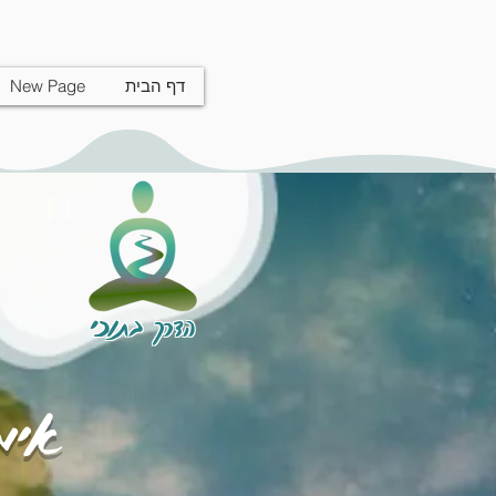
דף הבית
New Page
הדרך בתוכי
אימו