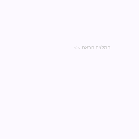
המלצה הבאה >>