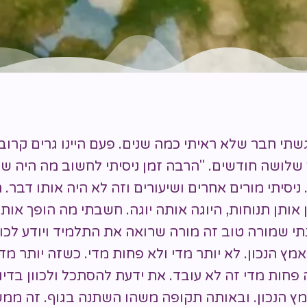
תי חבר שלא ראיתי כמה שנים. פעם היינו גרים קרוב 
 שלושה חודשים. "הרבה זמן ניסיתי לחשוב מה היה שו
ניסיתי מורים אחרים ושיעורים וזה לא היה אותו דבר.
 אותן תנוחות, היוגה אותה יוגה. חשבתי מה הופך אות
י שמורה טוב זה מורה שרואה את התלמיד ויודע לכוון
ץ הנכון. לא יותר מדי ולא פחות מדי. כשזה יותר מד
פחות מדי זה לא עובד. את ידעת להסתכל ולכוון בדיו
ץ הנכון. ובאותה תקופה משהו השתנה בגוף. זה ממ