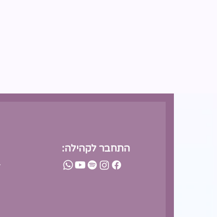
התחבר לקהילה:
-