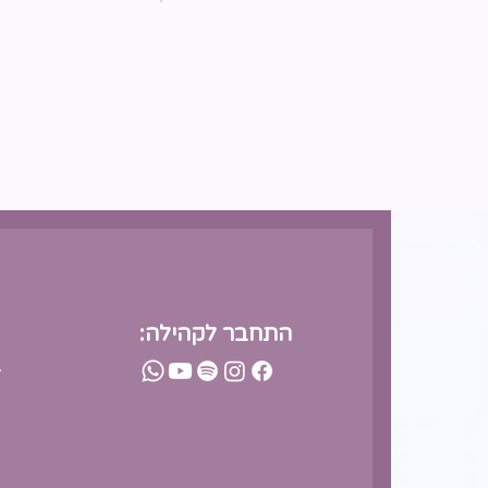
התחבר לקהילה:
-