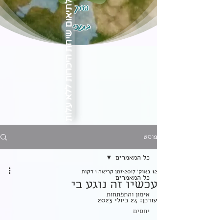
הדרך
לתיאום שיחת היכרות ללא עלות
בתוכי
פוסט
כל המאמרים
12 באוק׳ 2017
זמן קריאה 1 דקות
כל המאמרים
עכשיו זה נוגע בי
אימון והתפתחות
עודכן:
24 ביולי 2023
יחסים