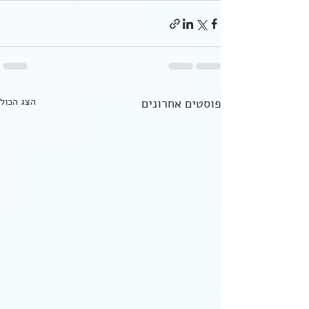
פוסטים אחרונים
הצג הכול