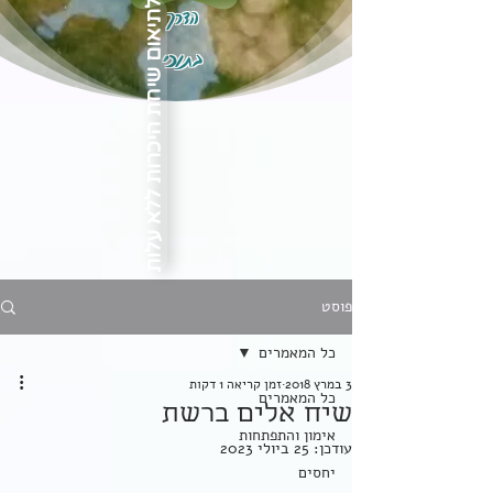
הדרך
לתיאום שיחת היכרות ללא עלות
בתוכי
פוסט
כל המאמרים
3 במרץ 2018
זמן קריאה 1 דקות
כל המאמרים
שיח אלים ברשת
אימון והתפתחות
עודכן:
25 ביולי 2023
יחסים