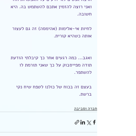
ואני רוצה להזמין אתכם להשתמש בה. היא 
חשובה.
לחיות אי-אלימות (אהימסה) זה גם לעצור 
אותה כשהיא קורית.
ואגב... כמה רגעים אחר כך קיבלתי הודעת 
תודה מפייסבוק על כך שאני תורמת לו 
להשתפר.
בעצם זה בכוח של כולנו לטפח שיח נקי 
ברשת.
חברה וסביבה