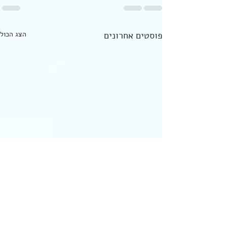
פוסטים אחרונים
הצג הכול