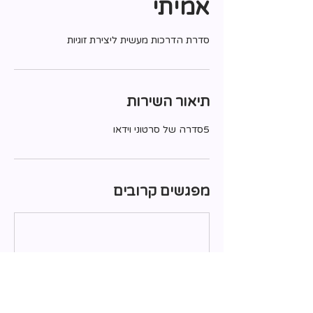
אמיתי
סדרת הדרכות מעשית ליצירת זוגיות
תיאור השירות
5סדרה של סרטוני וידאו
מפגשים קרובים