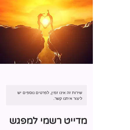
שירות זה אינו זמין, לפרטים נוספים יש
ליצור איתנו קשר.
מדייט רשמי למפגש