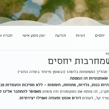
יחסים
זוגיות
תודעה
יומן מסע אישי
חברה וס
תהליך התפתחות כלשהו (ובאופן מיוחד בשדה הזוגי)
שאותנטיות זה המפתח
.
היות כנות, גלויות, פתוחות, חשופות - ללא מסיכות והעמדות פני
מקרב, זה פותח את התקשורת וזה פשוט 
מאפשר להתחבר אלינו ל
מיד קל, לעתים 
דורש אומץ ותעוזה ואפילו יצירתיות
.