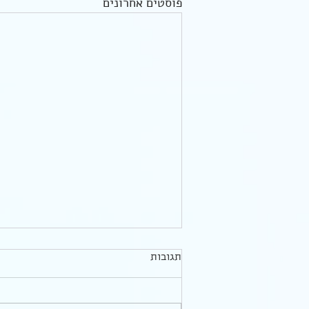
פוסטים אחרונים
תגובות