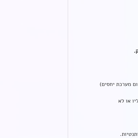
. 
ום מערכת יחסים)
ו או לא 
נטיות. 