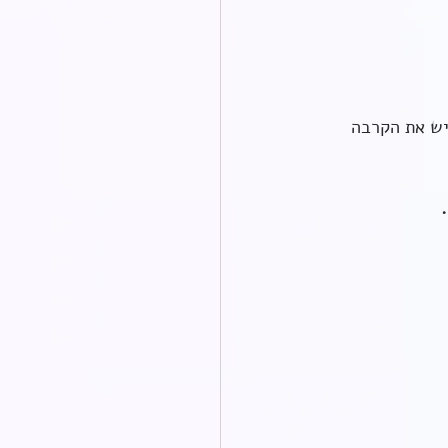
יש את הקרבה 