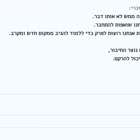
כרי:
ה ממש לא אותו דבר. 
חנו שואפות להתחבר.
 אנחנו רוצות לפרק כדי ללמוד להגיב ממקום חדש ומקרב. 
נוצר החיבור,
יכול להרקם.