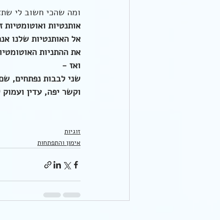
ומה שהכי חשוב לי שתז
אותנטיות ואוטומטיות ז
אל האותנטיות שלנו אנ
את ההתניות האוטומטיות
ואז -
שני לבבות נפתחים, שם 
וקשר יפה, עדין ועמוק 
זוגיות
אימון והתפתחות