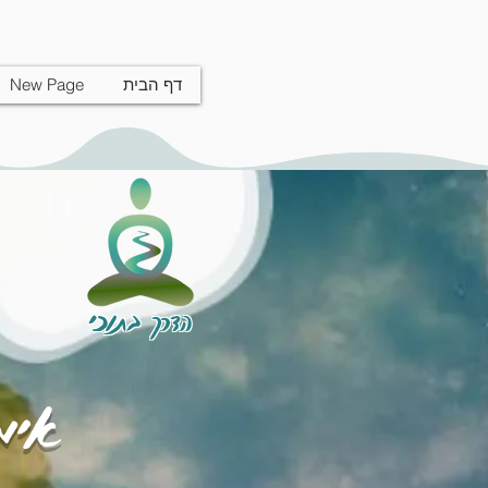
דף הבית
New Page
הדרך בתוכי
אימו