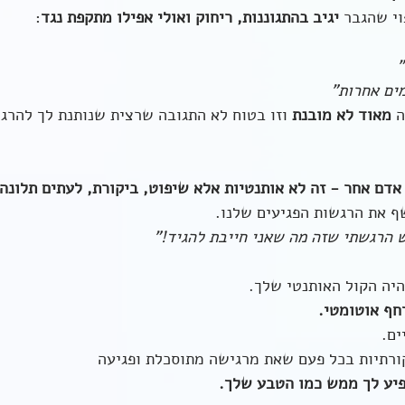
י שהגבר 
יגיב בהתגוננות, ריחוק ואולי אפילו מתקפת נגד
:
"
מים אחרות"
 
מאוד לא מובנת
 וזו בטוח לא התגובה שרצית שנותנת לך להרג
דם אחר - זה לא אותנטיות אלא שיפוט, ביקורת, לעתים תלונה.
ף את הרגשות הפגיעים שלנו.
 הרגשתי שזה מה שאני חייבת להגיד!"
היה הקול האותנטי שלך.
חף אוטומטי.
ים.
ורתיות בכל פעם שאת מרגישה מתוסכלת ופגיעה 
פיע לך ממש כמו הטבע שלך.