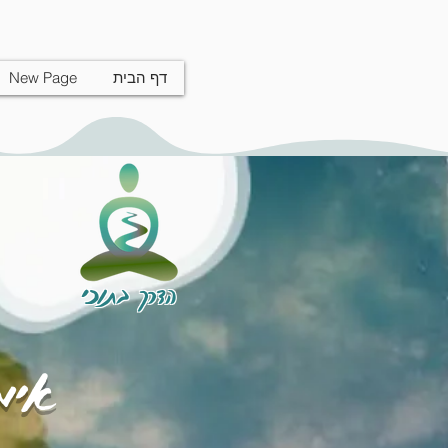
דף הבית
New Page
הדרך בתוכי
אימו