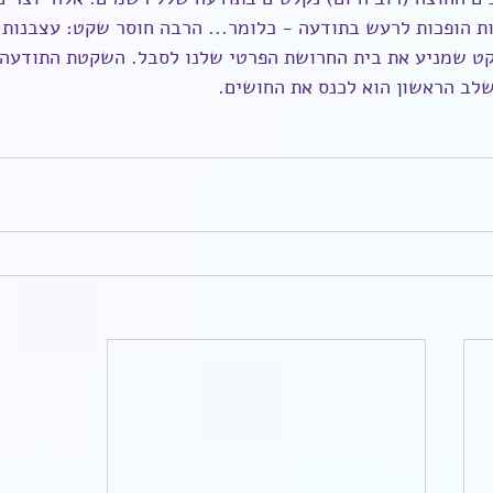
ות הופכות לרעש בתודעה - כלומר... הרבה חוסר שקט: עצבנות, 
ט שמניע את בית החרושת הפרטי שלנו לסבל. השקטת התודעה 
ב הראשון הוא לכנס את החושים. 