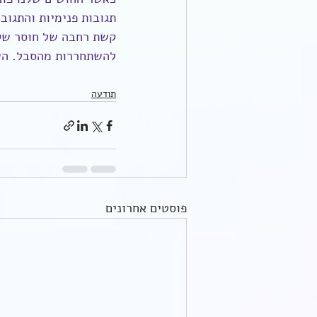
תגובות פנימיות והתגוב
קשת רחבה של חוסר שק
להשתחררות מהסבל. השל
תודעה
פוסטים אחרונים