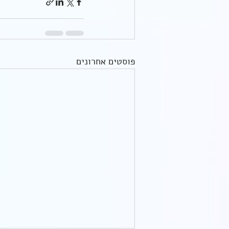
פוסטים אחרונים