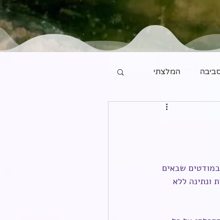
ביבה
המלצתי
במודטים שבאים 
ת ונתינה ללא 