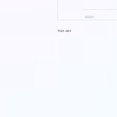
הצג הכול