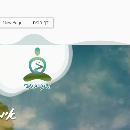
דף הבית
New Page
הדרך בתוכי
אימו