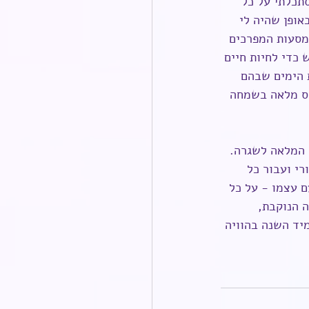
תכלתי על כל 
לא באופן שהיה לי 
מסעות המפרכים 
כדי לחיות חיים 
 הימים שבהם 
רס מלאה בשמחה 
 המלאה לשגרה. 
י ועבור כל 
 עצמו - על כל 
 הנוקבת, 
יד השנה בהוויה 