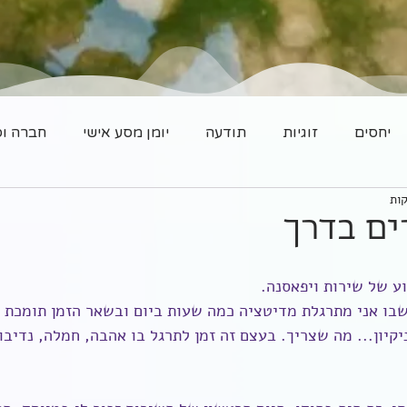
יחסים
זוגיות
תודעה
יומן מסע אישי
חברה וס
ם בדרך
 של שירות ויפאסנה.
 שבו אני מתרגלת מדיטציה כמה שעות ביום ובשאר הזמן תומכת 
ניקיון... מה שצריך. בעצם זה זמן לתרגל בו אהבה, חמלה, נדיבו