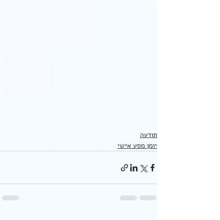
תודעה
יומן מסע אישי