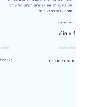
הטובה ביותר את אפשרות הקיום של עולם 
חומל עבור כל יצור חי. 
חברה וסביבה
פוסטים אחרונים
הצג הכול