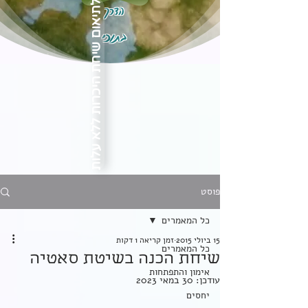
הדרך
לתיאום שיחת היכרות ללא עלות
בתוכי
פוסט
כל המאמרים
15 ביולי 2015
זמן קריאה 1 דקות
כל המאמרים
שיחת הכנה בשיטת סאטיה
אימון והתפתחות
עודכן:
30 במאי 2023
יחסים