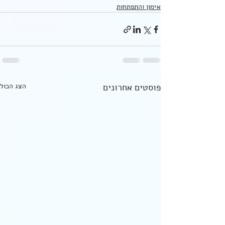
אימון והתפתחות
פוסטים אחרונים
הצג הכול