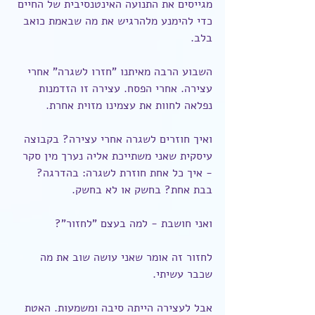
מגייסים את התנועה האינטנסיבית של החיים 
כדי להימנע מלהרגיש את מה שבאמת כואב 
בלב.
השבוע הרבה מאיתנו "חזרו לשגרה" אחרי 
עצירה. אחרי הפסח. עצירה זו הזדמנות 
נפלאה לחוות את עצמינו מזוית אחרת.
ואיך חוזרים לשגרה אחרי עצירה? בקבוצה 
עיסקית שאני משתייכת אליה נערך מין סקר 
- איך כל אחת חוזרת לשגרה: בהדרגה? 
בבת אחת? בחשק או לא בחשק.
ואני חושבת - למה בעצם "לחזור"?
לחזור זה אומר שאני עושה שוב את מה 
שכבר עשיתי.
אבל לעצירה הייתה סיבה ומשמעות. האטת 