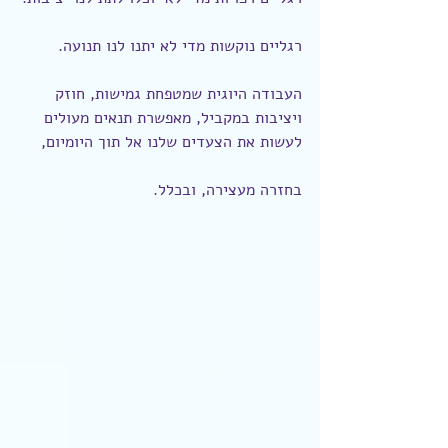
רגליים נוקשות מדי לא יתנו לנו תנועה.
העבודה היוגית שמטפחת גמישות, חוזק 
ויציבות במקביל, מאפשרת תנאים מעולים 
לעשות את הצעדים שלנו אל תוך היומיום,
בחזרה מעצירה, ובכלל.