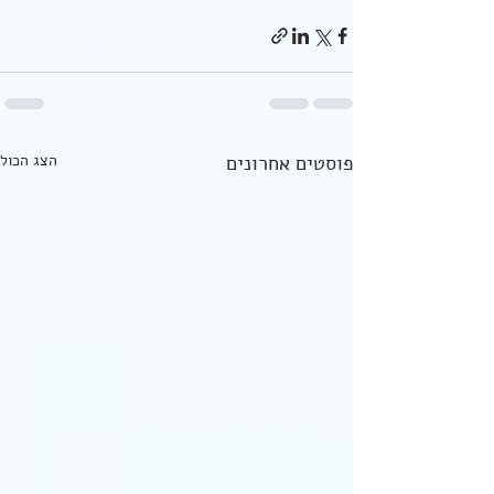
פוסטים אחרונים
הצג הכול