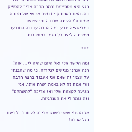
רגע היא מסתיימת וכמה הרבה צריך להספיק 
בה. האם באמת קיים מצב אנושי של מנוחה 
אמיתית? השינה טרודה ומי שיושב 
במדיטציה יודע כמה הרבה עבודה התודעה 
ממשיכה ליצר כל הזמן במחשבות...
***
ומה הקשר אלי ואל היום שהיה לי... אוה! 
הנה אנחנו מגיעים לנקודה. כי מה שהבנתי 
על עצמי זה שאם אני אעבוד ברצף הרבה 
ואז אנוח זה לא באמת ישרת אותי. אני 
מגיעה לקצוות שלי ואז צריכה "להשתקם" 
וזה גומר לי את האנרגיות.
אז הבנתי שאני פשוט צריכה לשחרר כל פעם 
רגל אחרת!