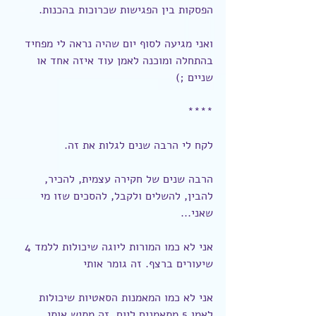
הפסקות בין הפגישות שכרוכות בהכנות.
ואני מגיעה לסוף יום שהיה נראה לי מפחיד 
בהתחלה ומוכנה לאמן עוד איזה אחד או 
שניים ;)
****
לקח לי הרבה שנים לגלות את זה.
הרבה שנים של חקירה עצמית, להכיר, 
להבין, להשלים ולקבל, להסכים שזו מי 
שאני...
אני לא כמו המורות ליוגה שיכולות ללמד 4 
שיעורים ברצף. זה גומר אותי
אני לא כמו המאמנות הסאטיות שיכולות 
לאמן 5 מתאמנים ליום. זה מתיש אותי