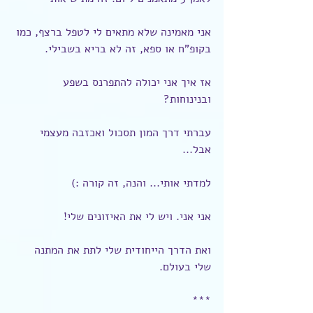
אני מאמינה שלא מתאים לי לטפל ברצף, כמו 
בקופ"ח או ספא, זה לא בריא בשבילי.
אז איך אני יכולה להתפרנס בשפע 
ובנינוחות?
עברתי דרך המון תסכול ואכזבה מעצמי 
אבל...
למדתי אותי... והנה, זה קורה :)
אני אני. ויש לי את האיזונים שלי!
ואת הדרך הייחודית שלי לתת את המתנה 
שלי בעולם.
***