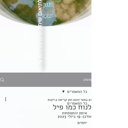
הדרך
לתיאום שיחת היכרות ללא עלות
בתוכי
פוסט
כל המאמרים
21 במאי 2017
זמן קריאה 2 דקות
כל המאמרים
לנוח כמו פיל
אימון והתפתחות
עודכן:
19 ביולי 2023
יחסים