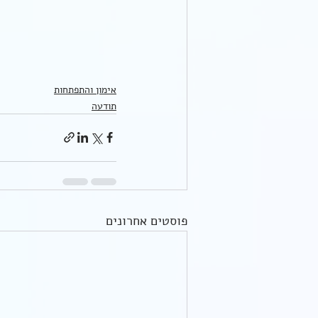
אימון והתפתחות
תודעה
פוסטים אחרונים