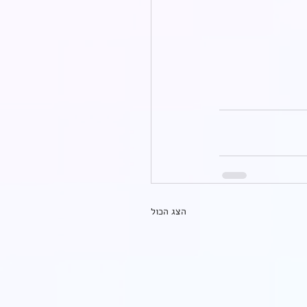
הצג הכול