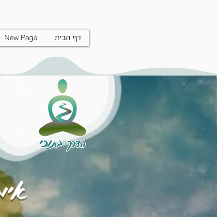
דף הבית
New Page
הדרך בתוכי
אימו