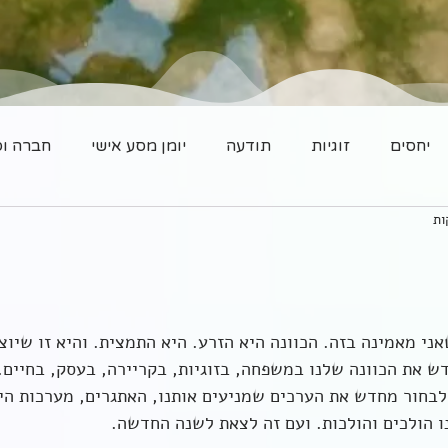
יחסים
זוגיות
תודעה
יומן מסע אישי
חברה וס
ני מאמינה בזה. הכוונה היא הזרע. היא התמצית. והיא זו שיוצ
דש את הכוונה שלנו במשפחה, בזוגיות, בקריירה, בעסק, בחיים.
 לבחור מחדש את הערכים שמניעים אותנו, האתגרים, מערכות ה
נו הולכים והולכות. ועם זה לצאת לשנה החדשה.