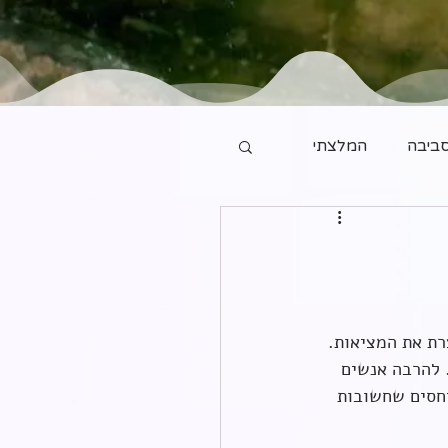
ביבה
המלצתי
רת את המציאות. 
 להרבה אנשים 
יחסים שחשובות 