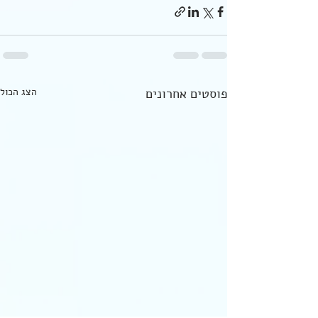
פוסטים אחרונים
הצג הכול