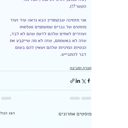
הקשר?!).
אני מזמינה שבקמפיין הבא נראה עוד ועוד 
פוסטים של גברים שמשתפים metoo 
ועוזרים לאחים שלהם לדעת שהם לא לבד, 
שזה לא באשמתם, שזה לא מה שייקבע את 
הנטיות המיניות שלהם ושאין להם בשום 
דבר להתבייש.
חברה וסביבה
פוסטים אחרונים
הצג הכול