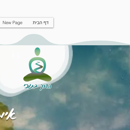
דף הבית
New Page
הדרך בתוכי
אימו