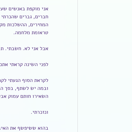
אני מוקפת באנשים שעבר
חברים, גברים שהכרתי ב
המחירים, ההשלכות מקר
טראומת מלחמה.
אבל אני לא. חשבתי. תו
לפני השינה קראתי אתכן
לקראת הסוף הגעתי לקרו
ובמה יש לשתף, בסך הכ
השאירו חותם עמוק אבל 
ונזכרתי.
בהוא ששיפשף את האיבר