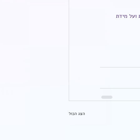
ועל מידת 
הצג הכול