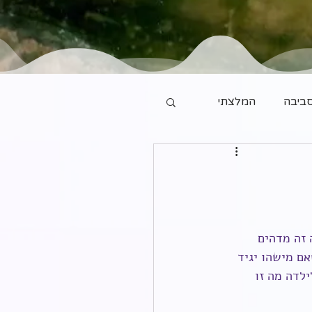
ביבה
המלצתי
עצמי כמה זה מדהים 
ם מישהו יגיד 
לדה מה זו 