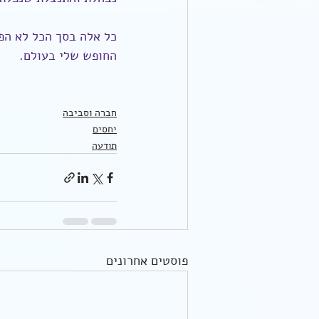
כל אלה בסך הכל לא הפ
החופש שלי בעולם.
חברה וסביבה
יחסים
תודעה
פוסטים אחרונים