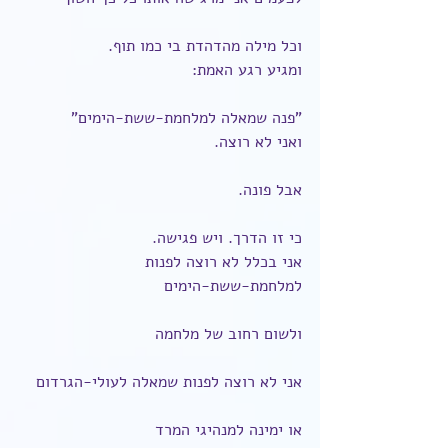
וכל מילה מהדהדת בי כמו תוף.
ומגיע רגע האמת:
"פנה שמאלה למלחמת-ששת-הימים"
ואני לא רוצה.
אבל פונה.
כי זו הדרך. ויש פגישה.
אני בכלל לא רוצה לפנות 
למלחמת-ששת-הימים
ולשום רחוב של מלחמה
אני לא רוצה לפנות שמאלה לעולי-הגרדום
או ימינה למנהיגי המרד