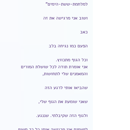
למלחמת-ששת-הימים"
ושוב אני מרגישה את זה
כאב
הפעם כמו נגיחה בלב
וכל הגוף מתכווץ.
אני אומרת תודה לכל שושלת המורים 
והמאמנים שלי לתחושות,
שהביאו אותי לרגע הזה
שאני שומעת את הגוף שלי,
ולגוף הזה שקיבלתי. שננגע.
לפעמים אני מרגישה אותו כל כך חשוף