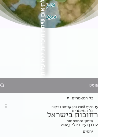
הדרך
לתיאום שיחת היכרות ללא עלות
בתוכי
פוסט
כל המאמרים
15 במרץ 2018
זמן קריאה 1 דקות
כל המאמרים
רחובות בישראל
אימון והתפתחות
עודכן:
25 ביולי 2023
יחסים