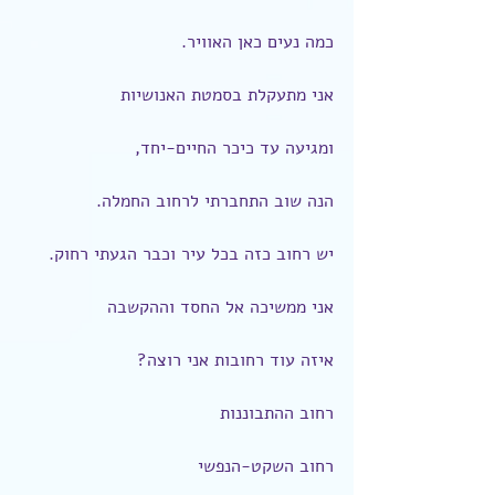
כמה נעים כאן האוויר.
אני מתעקלת בסמטת האנושיות
ומגיעה עד כיכר החיים-יחד,
הנה שוב התחברתי לרחוב החמלה.
יש רחוב כזה בכל עיר וכבר הגעתי רחוק.
אני ממשיכה אל החסד וההקשבה
איזה עוד רחובות אני רוצה?
רחוב ההתבוננות
רחוב השקט-הנפשי