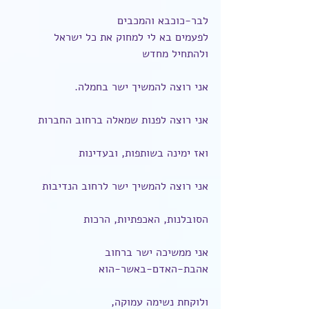
לבר-כוכבא והמכבים
לפעמים בא לי למחוק את כל ישראל 
ולהתחיל מחדש
אני רוצה להמשיך ישר בחמלה.
אני רוצה לפנות שמאלה ברחוב החברות
ואז ימינה בשותפות, ובעדינות
אני רוצה להמשיך ישר לרחוב הנדיבות
הסובלנות, האכפתיות, הרכות
אני ממשיכה ישר ברחוב 
אהבת-האדם-באשר-הוא
ולוקחת נשימה עמוקה,