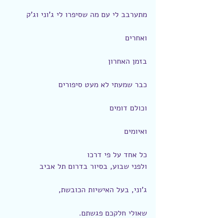
מתערבב לי עם מה שסיפרו לי ג'וני וג'ק
ואחרים
בזמן האחרון
כבר שמעתי לא מעט סיפורים
וכולם דומים
ואיומים
כל אחד על פי דרכו
ולפני שבוע, בסיור בדרום תל אביב
ג'וני, בעל האישיות הכובשת,
שאולי חלקכם פגשתם.