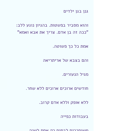
גנן בגן ילדים
והוא מסביר בפשטות. בהגיון נוגע ללב: 
"ככה זה בן אדם. צריך את אבא ואמא"
אמת כל כך פשוטה.
והם בצבא של אריתריאה
מגיל הנעורים.
חודשים ארוכים ארוכים ללא שחר.
ללא אופק וללא אדם קרוב.
בעבודות כפייה
משוחררים לבתים רק אחת לשנה.