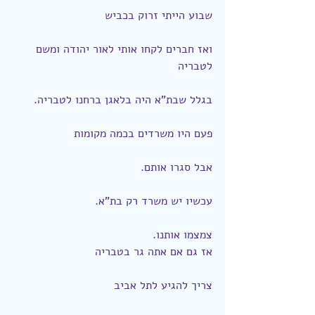
שבוע הייתי זרוק בכביש
ואז חברים לקחו אותי לאור יהודה ומשם 
לטבריה
בגלל שבת"א היה בלאגן ברחנו לטבריה.
פעם היו משרדים בכמה מקומות
אבל סגרו אותם.
עכשיו יש משרד רק בת"א.
צמצמו אותנו.
אז גם אם אתה גר בטבריה
צריך להגיע לתל אביב