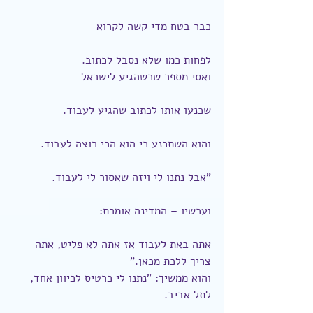
כבר בטח מדי קשה לקרוא
לפחות כמו שלא נסבל לכתוב.
ואסי מספר שכשהגיע לישראל
שכנעו אותו לכתוב שהגיע לעבוד.
והוא השתכנע כי הוא הרי רוצה לעבוד.
"אבל נתנו לי ויזה שאסור לי לעבוד.
ועכשיו – המדינה אומרת:
אתה באת לעבוד אז אתה לא פליט, אתה 
צריך ללכת מכאן."
והוא ממשיך: "נתנו לי כרטיס לכיוון אחד, 
לתל אביב.