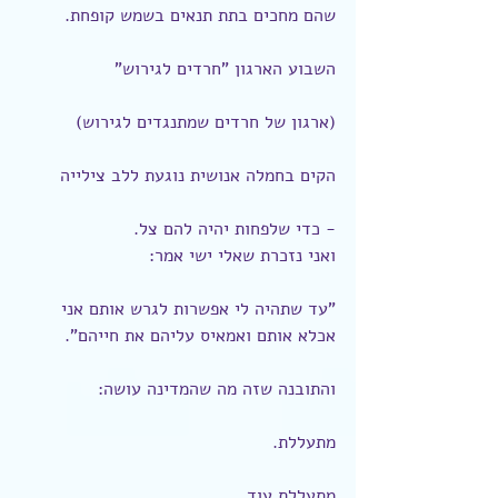
שהם מחכים בתת תנאים בשמש קופחת.
השבוע הארגון "חרדים לגירוש"
(ארגון של חרדים שמתנגדים לגירוש)
הקים בחמלה אנושית נוגעת ללב צילייה
- כדי שלפחות יהיה להם צל.
ואני נזכרת שאלי ישי אמר:
"עד שתהיה לי אפשרות לגרש אותם אני 
אכלא אותם ואמאיס עליהם את חייהם".
והתובנה שזה מה שהמדינה עושה:
מתעללת.
מתעללת עוד