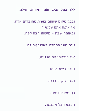
ללון בתל אביב, ופתח תקווה, ואילת
ובכל מקום שאתם באמת מחוברים אליו.
אז איפה אתם עכשיו?
ובאותה שבת - מישהו רצה קפה.
יונס ואני התחלנו לארגן את זה.
אני הוצאתי את הגזייה,
ויונס בישל אותו
ואגב זה, דיברנו.
כן, מאריתריאה.
הצבא הבלתי נגמר,