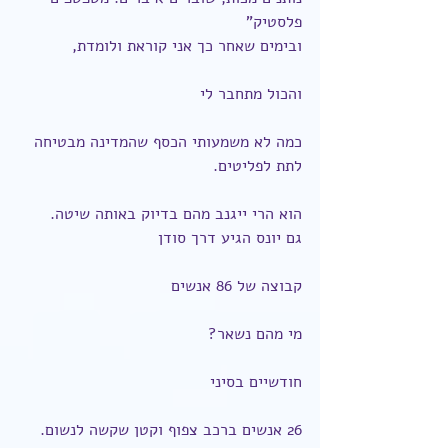
פלסטיק"
ובימים שאחר כך אני קוראת ולומדת,
והכול מתחבר לי
כמה לא משמעותי הכסף שהמדינה מבטיחה 
לתת לפליטים.
הוא הרי ייגנב מהם בדיוק באותה שיטה.
גם יונס הגיע דרך סודן
קבוצה של 86 אנשים
מי מהם נשאר?
חודשיים בסיני
26 אנשים ברכב צפוף וקטן שקשה לנשום.