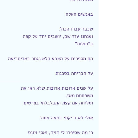
באנשים האלה
שכבר עברו הכול.
ואנחנו עוד שם, יושבים יחד על קפה 
ב"חולות"
הם מספרים על הצבא הלא נגמר באריתריאה
על הבריחה בסכנות
על שנים ארוכות ארוכות שלא ראו את 
משפחתם מאז.
וסליחה אם קצת התבלבלתי בפרטים
אולי לא דייקתי במאה אחוז
כי מה שסיפרו לי דויד, ואסי ויונס