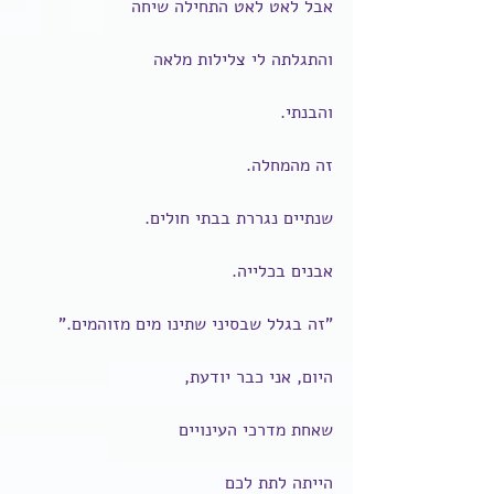
אבל לאט לאט התחילה שיחה
והתגלתה לי צלילות מלאה
והבנתי.
זה מהמחלה.
שנתיים נגררת בבתי חולים.
אבנים בכלייה.
"זה בגלל שבסיני שתינו מים מזוהמים."
היום, אני כבר יודעת,
שאחת מדרכי העינויים
הייתה לתת לכם