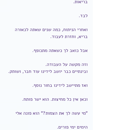
בריאות.
לבד.
ואחרי הניתוח, כמה שנים שאתה לכאורה 
בריא, וחזרת לעבוד.
אבל כואב לך כשאתה מתכופף.
וזה מקשה על העבודה.
ובינתיים כבר יושב לידינו עוד חבר, ושותק.
ואז מתיישב לידינו בחור נוסף.
וכאן אין כל מחיצות. הוא ישר פותח.
"מי עשה לך את הצמות?" הוא פונה אלי
הימים ימי פורים.