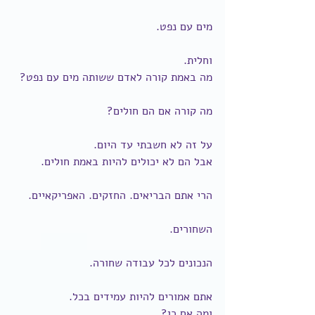
מים עם נפט.
וחלית.
מה באמת קורה לאדם ששותה מים עם נפט?
מה קורה אם הם חולים?
על זה לא חשבתי עד היום.
אבל הם לא יכולים להיות באמת חולים.
הרי אתם הבריאים. החזקים. האפריקאיים.
השחורים.
הנכונים לכל עבודה שחורה.
אתם אמורים להיות עמידים בכל.
ומה אם כן?