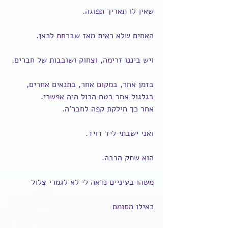
שאין לו תאריך תפוגה.
האחים שלא ראית מאז שברחת לכאן.
ויש ביננו זרימה, וצחוק ושובבות של חברים.
בזמן אחר, במקום אחר, בתנאים אחרים, 
בגלגול אחר בטח הכול היה אפשרי.
אחר כך חילקת קפה לחבר'ה.
ואני ישבתי ליד דויד.
הוא שתק הרבה.
משהו בעיניים נראה לי לא לגמרי צלול
כאילו מסומם