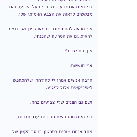
ובינתיים אנחנו עוד מדברים על השיער והם 
מבקשים לראות את הצבע האמיתי שלי.
אני מראה להם תמונה בסמארטפון ואז רוצים 
לראות גם את הסרטון שהכנתי.
איך הם יגיבו?
אני חוששת.
הרבה אנשים אמרו לי להיזהר. שלהתחפש 
לאפריקאית עלול לפגוע.
ושם גם הפנים שלי צבועים כהה.
ובינתיים מתקבצים סביבינו עוד חברים
ויחד אנחנו צופים בסרטון במסך הקטן של 