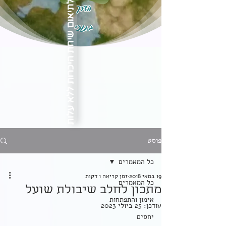
הדרך
לתיאום שיחת היכרות ללא עלות
בתוכי
פוסט
כל המאמרים
19 במאי 2018
זמן קריאה 1 דקות
כל המאמרים
מתכון לחלב שיבולת שועל
אימון והתפתחות
עודכן:
25 ביולי 2023
יחסים