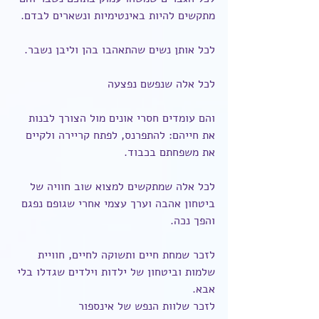
מתקשים להיות באינטימיות ונשארים לבדם.
לכל אותן נשים שהתאהבו בהן וליבן נשבר.
לכל אלה שנפשם נפצעה
והם עומדים חסרי אונים מול הצורך לבנות 
את חייהם: להתפרנס, לפתח קריירה ולקיים 
את משפחתם בכבוד.
לכל אלה שמתקשים למצוא שוב חוויה של 
ביטחון אהבה וערך עצמי אחרי שגופם נפגם 
והפך נכה.
לזכר שמחת חיים ותשוקה לחיים, חוויית 
שלמות וביטחון של ילדות וילדים שגדלו בלי 
אבא.
לזכר שלוות הנפש של אינספור