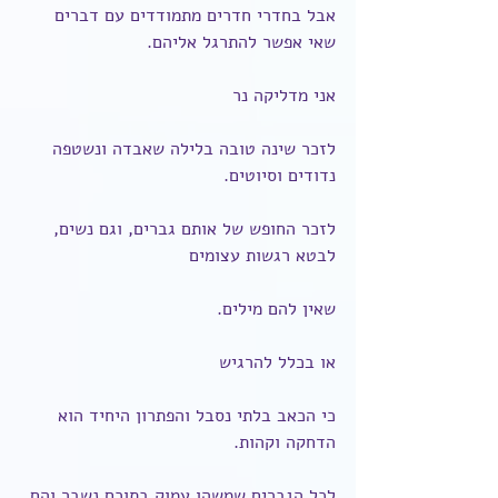
אבל בחדרי חדרים מתמודדים עם דברים 
שאי אפשר להתרגל אליהם.
אני מדליקה נר
לזכר שינה טובה בלילה שאבדה ונשטפה 
נדודים וסיוטים.
לזכר החופש של אותם גברים, וגם נשים, 
לבטא רגשות עצומים
שאין להם מילים.
או בכלל להרגיש
כי הכאב בלתי נסבל והפתרון היחיד הוא 
הדחקה וקהות.
לכל הגברים שמשהו עמוק בתוכם נשבר והם 