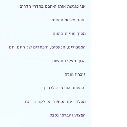
אני פוגשת אותו ואתכם בחדרי חדרים
ואתם משתפים אותי
מתוך חוויות ההווה
התסכולים, הכעסים, והפחדים של היום-יום
הגוף מציף תחושות
זיכרון עולה
והסיפור הפרטי שלכם-ן
מתלכד עם הסיפור הקולקטיבי הזה
הפצוע והבלתי נסבל.