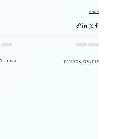
יחסים
פוסטים אחרונים
הצג הכול