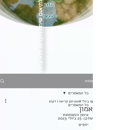
הדרך
לתיאום שיחת היכרות ללא עלות
בתוכי
פוסט
כל המאמרים
19 ביולי 2018
זמן קריאה 1 דקות
כל המאמרים
אמון
אימון והתפתחות
עודכן:
25 ביולי 2023
יחסים