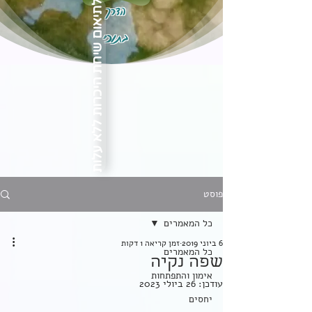
הדרך
לתיאום שיחת היכרות ללא עלות
בתוכי
פוסט
כל המאמרים
6 ביוני 2019
זמן קריאה 1 דקות
כל המאמרים
שפה נקיה
אימון והתפתחות
עודכן:
26 ביולי 2023
יחסים