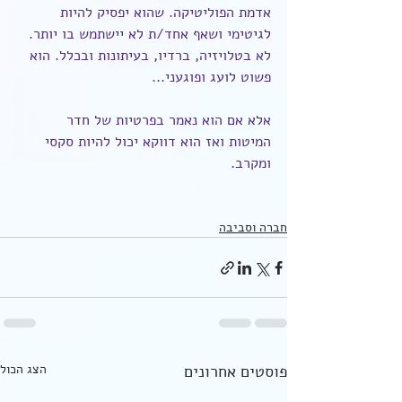
אדמת הפוליטיקה. שהוא יפסיק להיות 
לגיטימי ושאף אחד/ת לא יישתמש בו יותר. 
לא בטלויזיה, ברדיו, בעיתונות ובכלל. הוא 
פשוט לועג ופוגעני...
אלא אם הוא נאמר בפרטיות של חדר 
המיטות ואז הוא דווקא יכול להיות סקסי 
ומקרב.
חברה וסביבה
פוסטים אחרונים
הצג הכול