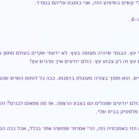
י קשים בשיפוץ הזה, אני כותבת עליהם בנפרד.
6.
 עץ. הבנתי שיהיה מצופה בעץ. לא ידעתי שקיים בעולם מחסן מ
עץ זה רק צבוע עץ. כולם יודעים איך מרגיש עץ!
יש. הוא חתוך בצורה מעוגלת בדפנות. ככה כל לוחות השיש שהכר
כולם יודעים שפנלים הם בצבע הרצפה. אז מה פתאום לבנים? זה 
 פלסטיק בבית שלי.
הזו באמבטיה הזו, הרי אמרתי שמשהו אחר בכלל, אבל ככה הבינ