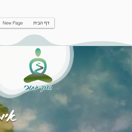
דף הבית
New Page
הדרך בתוכי
אימו