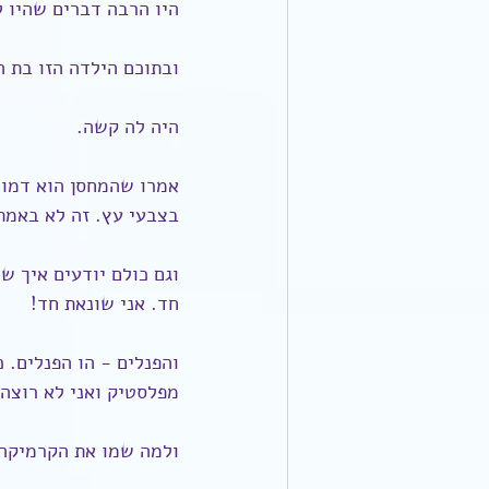
היו הרבה דברים שהיו ל
ובתוכם הילדה הזו בת ה-
היה לה קשה.
אמרו שהמחסן הוא דמוי
בצבעי עץ. זה לא באמת 
וגם כולם יודעים איך ש
חד. אני שונאת חד!
והפנלים - הו הפנלים. 
מפלסטיק ואני לא רוצה
ולמה שמו את הקרמיקה 