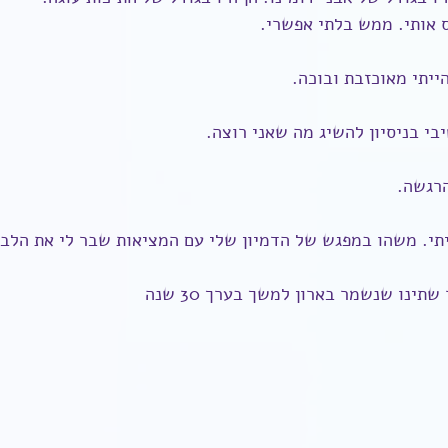
 אותי. ממש בלתי אפשרי.
ייתי מאוכזבת ובוכה.
בי בניסיון להשיג מה שאני רוצה.
הרגשה.
יתי. משהו במפגש של הדמיון שלי עם המציאות שבר לי את הלב.
תינו שנשמר בארון למשך בערך 30 שנה