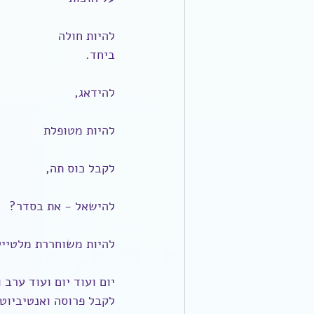
להיות חולה
ביחד.
להידאג,
להיות מטופלת
לקבל כוס תה,
להישאל - את בסדר?
להיות משוחררת מלטייל
יום ועוד יום ועוד ערב 
לקבל פרוסה ואנטיביוט