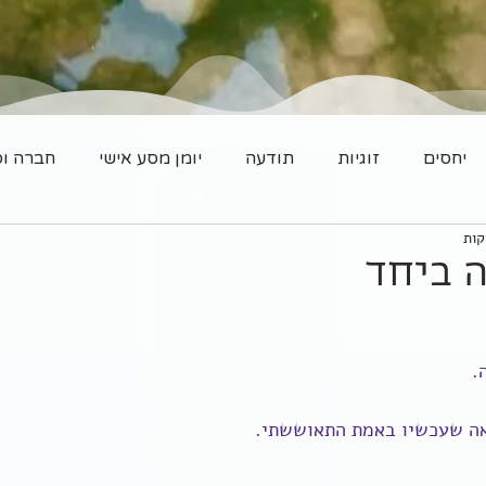
יחסים
זוגיות
תודעה
יומן מסע אישי
חברה וס
ה ביחד
.
ראה שעכשיו באמת התאוששתי.