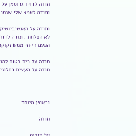
תודה לדויד גרוסמן על 
ותודה לאמא שלי שנתנה
ותודה על האנטיביוטיקה
לא הצלחתי. תודה לדורו
הפעם הייתי ממש זקוקה
תודה על בית בטוח להנ
תודה על העצים בחלוני.
ובאופן מיוחד
תודה
על הזכות