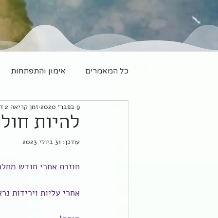
כל המאמרים
אימון והתפתחות
9 בפבר׳ 2020
זמן קריאה 2 דקות
משפחה חדשה
יוגה
להיות חול
עודכן:
31 ביולי 2023
חוזרת אחרי חודש מחלה
אחרי עליות וירידות נ