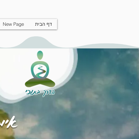
דף הבית
New Page
הדרך בתוכי
אימו