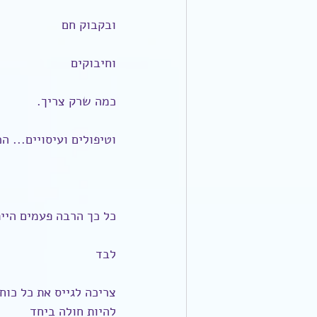
ובקבוק חם
וחיבוקים
כמה שרק צריך.
וטיפולים ועיסויים... ה
כל כך הרבה פעמים היית
לבד
צריכה לגייס את כל כוח
להיות חולה ביחד