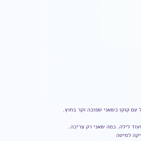
 עם קוקו כשאני שפוכה וקר בחוץ.
ועוד לילה. כמה שאני רק צריכה.
יקה למיטה