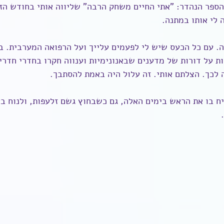
הספר הנהדר: "אתי החיים משחק הרבה" שליווה אותי בחודש הזה
 לי אותו במתנה.
. עם כל הכעס שיש לי לפעמים עלייך ועל הרפואה המערבית. ב
ת על דורות של מדענים שבאנונימיות וענווה חקרו בחדרי חדרים
 לכך. הצלתם אותי. זה עלול היה באמת להסתבך.
יח בו את הראש בימים האלה, גם כשבחוץ גשם זלעפות, ולנוח ב