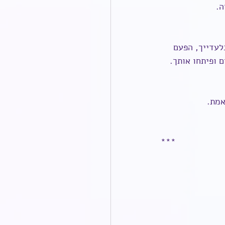
. 
לעדייך, הפעם 
 ופיתחו אותך. 
אמת.
***