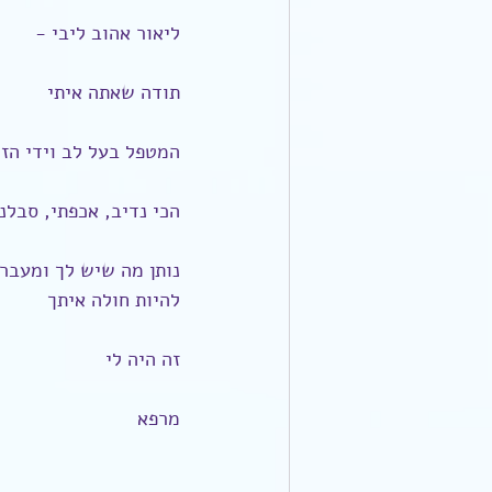
ליאור אהוב ליבי -
תודה שאתה איתי
המטפל בעל לב וידי הז
הכי נדיב, אכפתי, סבלני
נותן מה שיש לך ומעבר.
להיות חולה איתך
זה היה לי
מרפא