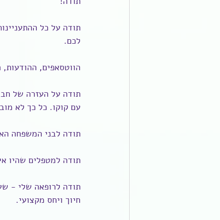
תודה!
תודה על כל ההתעניינו
לכם.
הווטסאפים, ההודעות, ה
תודה על העזרה של חבר
עם קוקו. כל כך לא מוב
תודה לבני המשפחה האה
תודה למטפלים שהיו אי
תודה לרופאה שלי - שעם
חיוך ויחס מקצועי. 