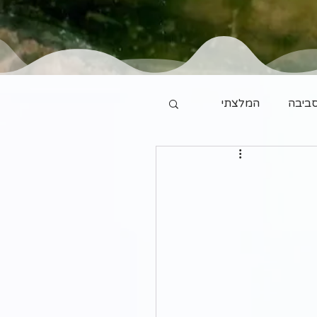
ביבה
המלצתי