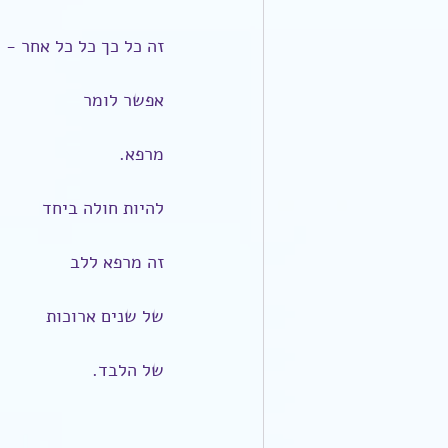
זה כל כך כל כל אחר -
אפשר לומר
מרפא.
להיות חולה ביחד
זה מרפא ללב
של שנים ארוכות
של הלבד.