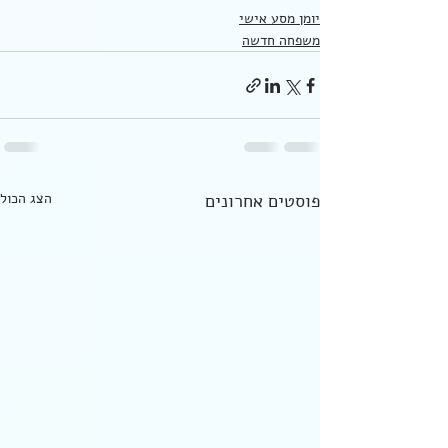
יומן מסע אישי
משפחה חדשה
פוסטים אחרונים
הצג הכול