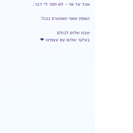
אבל עד אז - לא חסר לי דבר.
האמת שאני מאושרת ככה!
שבת שלום לכולם
בעיקר שלום עם עצמינו ❤