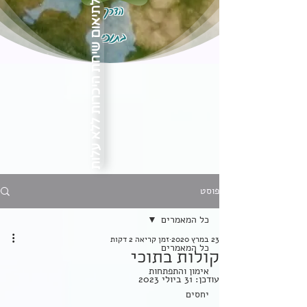
הדרך
לתיאום שיחת היכרות ללא עלות
בתוכי
פוסט
כל המאמרים
23 במרץ 2020
זמן קריאה 2 דקות
כל המאמרים
קולות בתוכי
אימון והתפתחות
עודכן:
31 ביולי 2023
יחסים