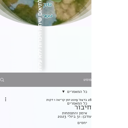
הדרך
לתיאום שיחת היכרות ללא עלות
בתוכי
פוסט
כל המאמרים
28 בדצמ׳ 2019
זמן קריאה 1 דקות
כל המאמרים
חיבור
אימון והתפתחות
עודכן:
31 ביולי 2023
יחסים