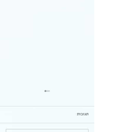
תגובות