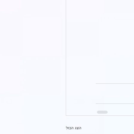
הצג הכול