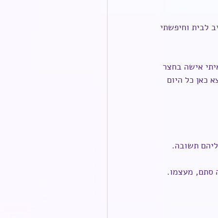
 לבית וחיפשתי 
בו, ראיתי אישה בחצר 
 כאן כל היום 
ליהם תשובה.
 סתם, מעצמו.