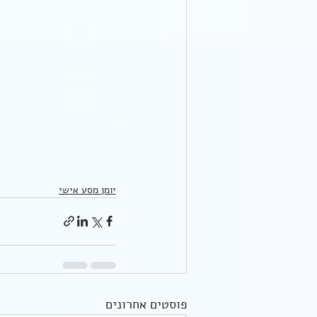
יומן מסע אישי
פוסטים אחרונים