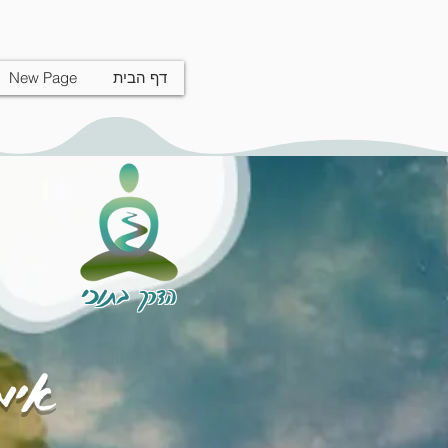
דף הבית
New Page
הדרך בתוכי
אימו