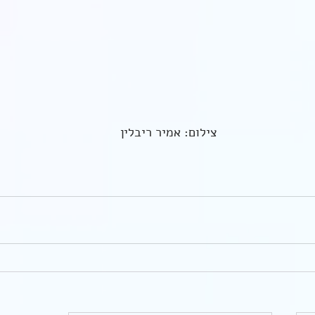
 צילום: אמיר ריבלין