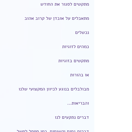
מתקשים לסגור את החודש
מתאבלים על אובדן של קרוב אהוב
נכשלים
כמהים לזוגיות
מתקשים בזוגיות
או בהורות
מבולבלים בנוגע לכיוון המקצועי שלנו
והבריאות...
דברים נתקעים לנו
דברים גסים וקשוחים, כמו ספסל למשל