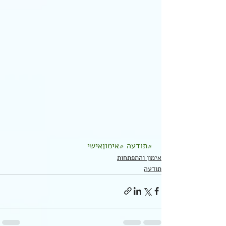
#תודעה
#אימוןאישי
אימון והתפתחות
תודעה