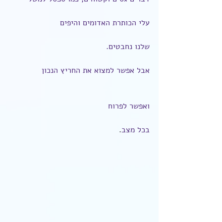
עלי הכותרת האדומים והיפים
שלנו נחבטים.
אבל אפשר למצוא את החריץ הנכון
ואפשר לפרוח
בכל מצב
.