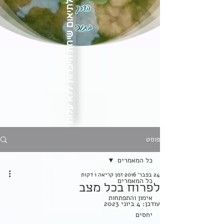
הדרך
לתיאום שיחת היכרות ללא עלות
בתוכי
פוסט
כל המאמרים
24 בפבר׳ 2016
זמן קריאה 1 דקות
כל המאמרים
לפרוח בכל מצב
אימון והתפתחות
עודכן:
4 ביוני 2023
יחסים